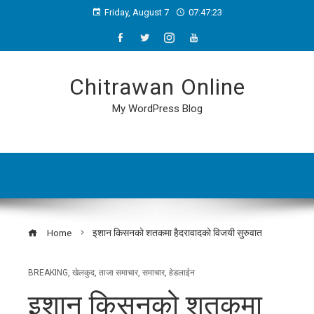
Friday, August 7
07:47:24
Chitrawan Online
My WordPress Blog
Home
इशान किसनको शतकमा हैदरावादको विजयी सुरुवात
BREAKING
,
खेलकुद
,
ताजा समाचार
,
समाचार
,
हेडलाईन
इशान किसनको शतकमा