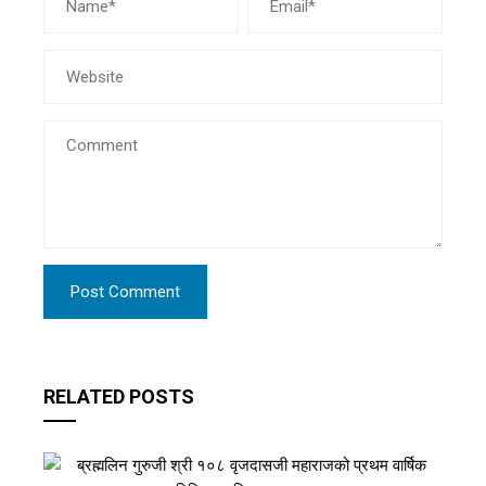
RELATED POSTS