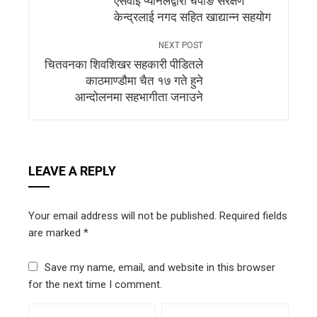
एसवाई प्यानलद्वारा चेपाङ संरक्षण
केन्द्रलाई नगद सहित खाद्यान्न सहयोग
NEXT POST
चितवनका शिवशिखर सहकारी पीडितले
काठमाण्डौमा चैत १७ गते हुने
आन्दोलनमा सहभागीता जनाउने
LEAVE A REPLY
Your email address will not be published.
Required fields
are marked
*
Save my name, email, and website in this browser
for the next time I comment.