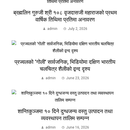
ब्रह्मलिन गुरुजी श्री १०८ वृजदासजी महाराजको प्रथम
वार्षिक तिथिमा प्रतिमा अनावरण
admin
July 2, 2026
प्रज्वलको ‘गोली’ सार्वजनिक, भिडियोमा दक्षिण भारतीय
चलचित्र शैलीको द्वन्द दृश्य
admin
June 23, 2026
शान्तिकुञ्जमा १० दिने दुग्धजन्य वस्तु उत्पादन तथा
व्यवस्थापन तालिम सम्पन्न
admin
June 16, 2026