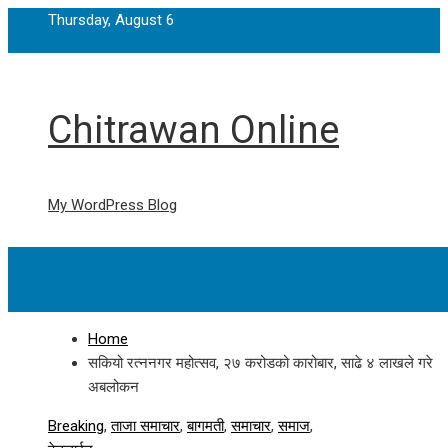
Thursday, August 6
Chitrawan Online
My WordPress Blog
Home
सकियो रत्ननगर महोत्सव, २७ करोडको कारोबार, साढे ४ लाखले गरे
अबलोकन
Breaking
,
ताजा समाचार
,
बागमती
,
समाचार
,
समाज
,