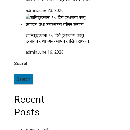
admin
June 23, 2026
शान्तिकुञ्जमा १० दिने दुग्धजन्य वस्तु
उत्पादन तथा व्यवस्थापन तालिम सम्पन्न
admin
June 16, 2026
Search
Search
Recent
Posts