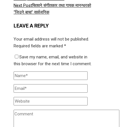
Next Post
चितवने संगीतकार तथा गायक मानन्धरको
“जिउने बाचा” सार्वजनिक
LEAVE A REPLY
Your email address will not be published.
Required fields are marked
*
Save my name, email, and website in
this browser for the next time I comment.