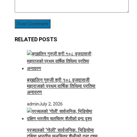
RELATED POSTS
ब्रह्मलिन गुरुजी श्री १०८ वृजदासजी
महाराजको प्रथम वार्षिक तिथिमा प्रतिमा
अनावरण
admin
July 2, 2026
प्रज्वलको ‘गोली’ सार्वजनिक, भिडियोमा
दक्षिण भारतीय चलचित्र शैलीको द्वन्द दृश्य