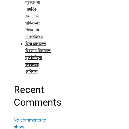
प्रस्तावमा
नागरिक
समाजको
भूमिकाबारे
चितवनमा
अन्तरक्रिया
विश्व वातावरण
दिवसमा दिव्यज्ञान
एकेडेमीद्वारा
सरसफाइ
अभियान
Recent
Comments
No comments to
show.