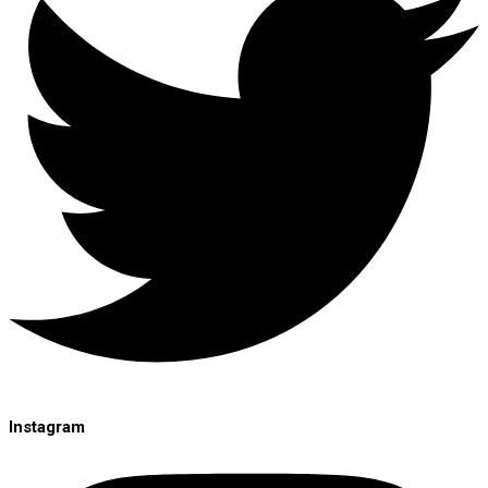
Instagram