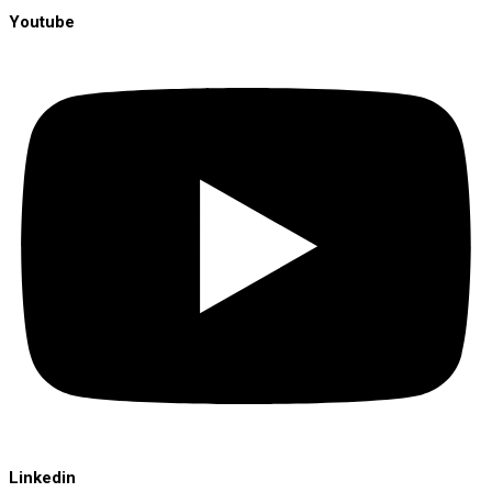
Youtube
Linkedin