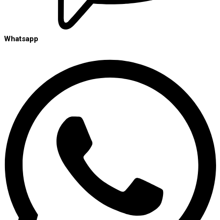
Whatsapp