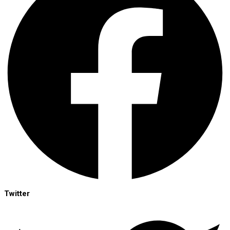
Twitter