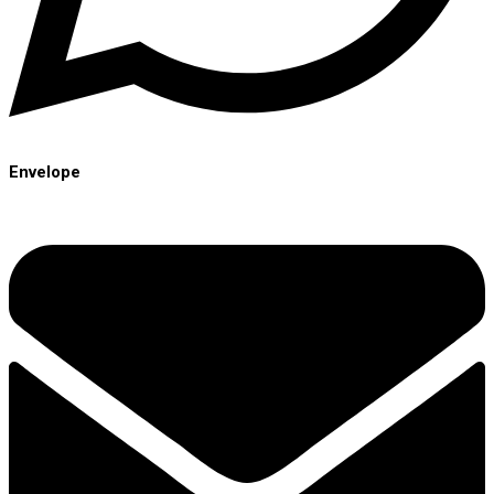
Envelope