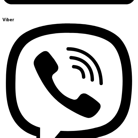
Viber