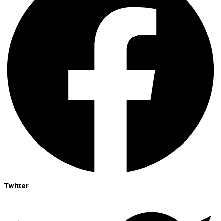
Twitter