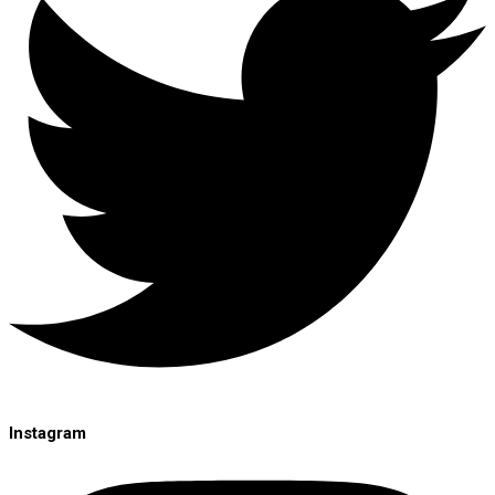
Instagram