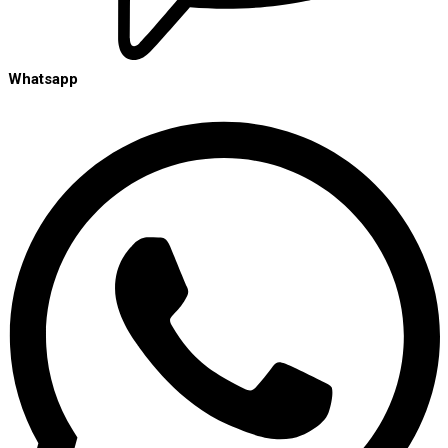
Whatsapp