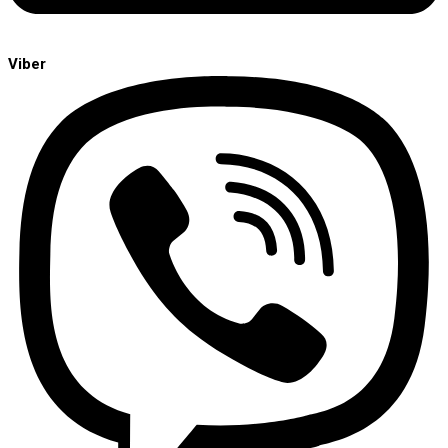
Viber