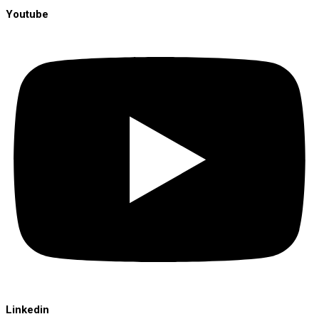
Youtube
Linkedin