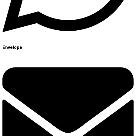
Envelope