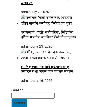
अनावरण
admin
July 2, 2026
प्रज्वलको ‘गोली’ सार्वजनिक, भिडियोमा
दक्षिण भारतीय चलचित्र शैलीको द्वन्द दृश्य
admin
June 23, 2026
शान्तिकुञ्जमा १० दिने दुग्धजन्य वस्तु
उत्पादन तथा व्यवस्थापन तालिम सम्पन्न
admin
June 16, 2026
Search
Search