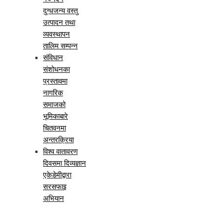
दुग्धजन्य वस्तु
उत्पादन तथा
व्यवस्थापन
तालिम सम्पन्न
संविधान
संशोधनका
प्रस्तावमा
नागरिक
समाजको
भूमिकाबारे
चितवनमा
अन्तरक्रिया
विश्व वातावरण
दिवसमा दिव्यज्ञान
एकेडेमीद्वारा
सरसफाइ
अभियान