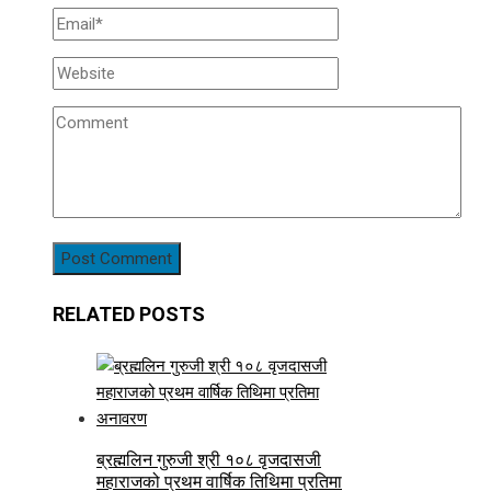
RELATED POSTS
ब्रह्मलिन गुरुजी श्री १०८ वृजदासजी
महाराजको प्रथम वार्षिक तिथिमा प्रतिमा