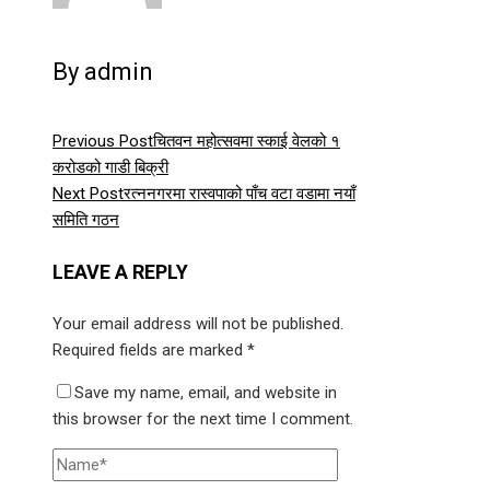
By admin
Previous Post
चितवन महोत्सवमा स्काई वेलको १
करोडको गाडी बिक्री
Next Post
रत्ननगरमा रास्वपाको पाँच वटा वडामा नयाँ
समिति गठन
LEAVE A REPLY
Your email address will not be published.
Required fields are marked
*
Save my name, email, and website in
this browser for the next time I comment.