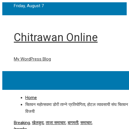
Friday, August 7
Chitrawan Online
My WordPress Blog
Home
चितवन महोत्सवमा डोरी तान्ने प्रतियोगिता, होटल व्यावसायी संघ चितवन
विजयी
Breaking
,
खेलकुद
,
ताजा समाचार
,
बागमती
,
समाचार
,