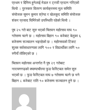
प्रथम र द्दित्तिय हुनेलाई मेडल र ट्रफी प्रदान गरिएको
थियो । पुरस्कार वितरण कार्यक्रममा मुल समिति
संयोजक सुमन कुमार श्रेष्ठ र खेलकुद समिति संयोजक
शंकर प्रसाद घिमिरेको उपस्थिति रहेको थियो ।
पुष २५ गते बाट सुरु भएको चितवन महोत्सव माघ १०
गतेसम्म चल्ने छ । महोत्सव बिहान १० बजेबाट बेलुका ६
बजेसम्म सञ्चालन भइरहेको छ । महोत्सवको टिकट
शुल्क सर्वसाधारणका लागि १०० र विद्यार्थीका लागि ५०
रुपैयाँ तोकिएको छ ।
चितवन महोत्सव अन्तर्गत नै पुष २९ गतेबाट
नारायणगढको क्याम्पाचौरमा फुड फेस्टिबल समेत सुरु
भएको छ । फुड फेस्टिबल माघ ७ गतेसम्म चल्ने छ भने
बिहान ८ बजेबाट राति १० बजेसम्म सञ्चालन हुने छ ।