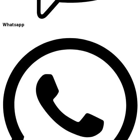
Whatsapp