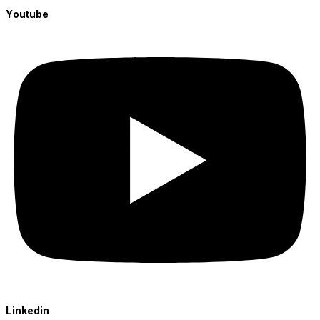
Youtube
Linkedin