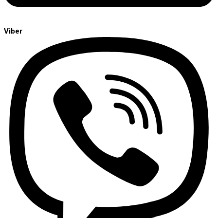
Viber