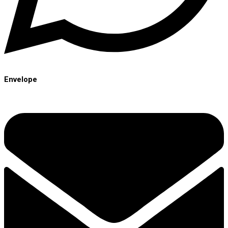
Envelope