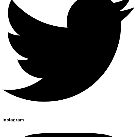
Instagram