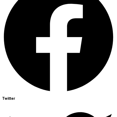
Twitter