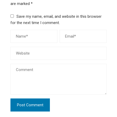
are marked
*
Save my name, email, and website in this browser
for the next time I comment.