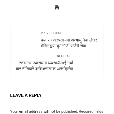
PREVIOUS POST
क्यान्सर अस्पतालमा अत्याधुनिक लेजर
मेसिनद्वारा युरोलोजी सर्जरी सेवा
NEXT POST
रत्ननगर उवासंघमा व्यवसायीलाई नयाँ
कर नीतिबारे प्रशिक्षणात्मक अन्तर्क्रिया
LEAVE A REPLY
Your email address will not be published.
Required fields