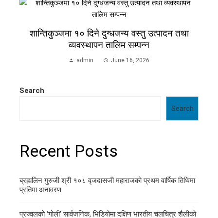
शान्तिकुञ्जमा १० दिने दुग्धजन्य वस्तु उत्पादन तथा
व्यवस्थापन तालिम सम्पन्न
admin
June 16, 2026
Search
Search
Recent Posts
ब्रह्मलिन गुरुजी श्री १०८ वृजदासजी महाराजको प्रथम वार्षिक तिथिमा
प्रतिमा अनावरण
प्रज्वलको ‘गोली’ सार्वजनिक, भिडियोमा दक्षिण भारतीय चलचित्र शैलीको