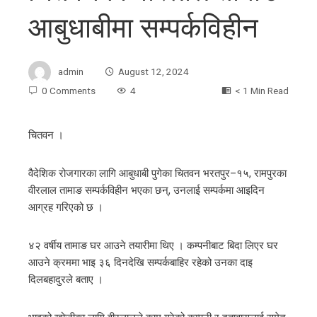
आबुधाबीमा सम्पर्कविहीन
admin
August 12, 2024
0 Comments
4
< 1 Min Read
चितवन ।
ebook
वैदेशिक रोजगारका लागि आबुधाबी पुगेका चितवन भरतपुर–१५, रामपुरका
वीरलाल तामाङ सम्पर्कविहीन भएका छन्, उनलाई सम्पर्कमा आइदिन
ter
आग्रह गरिएको छ ।
edIn
४२ वर्षीय तामाङ घर आउने तयारीमा थिए । कम्पनीबाट बिदा लिएर घर
आउने क्रममा भाइ ३६ दिनदेखि सम्पर्कबाहिर रहेको उनका दाइ
erest
दिलबहादुरले बताए ।
mbleupon