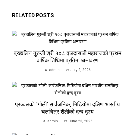
RELATED POSTS
ब्रह्मलिन गुरुजी श्री १०८ वृजदासजी महाराजको प्रथम
वार्षिक तिथिमा प्रतिमा अनावरण
admin
July 2, 2026
प्रज्वलको ‘गोली’ सार्वजनिक, भिडियोमा दक्षिण भारतीय
चलचित्र शैलीको द्वन्द दृश्य
admin
June 23, 2026