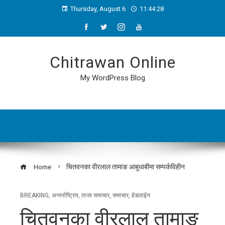
Thursday, August 6
11:44:28
Chitrawan Online
My WordPress Blog
Home
चितवनका वीरलाल तामाङ आबुधाबीमा सम्पर्कविहीन
BREAKING
,
अन्तर्राष्ट्रिय
,
ताजा समाचार
,
समाचार
,
हेडलाईन
चितवनका वीरलाल तामाङ