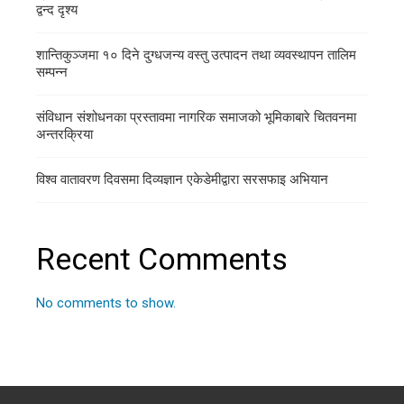
द्वन्द दृश्य
शान्तिकुञ्जमा १० दिने दुग्धजन्य वस्तु उत्पादन तथा व्यवस्थापन तालिम
सम्पन्न
संविधान संशोधनका प्रस्तावमा नागरिक समाजको भूमिकाबारे चितवनमा
अन्तरक्रिया
विश्व वातावरण दिवसमा दिव्यज्ञान एकेडेमीद्वारा सरसफाइ अभियान
Recent Comments
No comments to show.