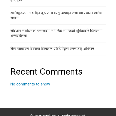
द्वन्द दृश्य
शान्तिकुञ्जमा १० दिने दुग्धजन्य वस्तु उत्पादन तथा व्यवस्थापन तालिम
सम्पन्न
संविधान संशोधनका प्रस्तावमा नागरिक समाजको भूमिकाबारे चितवनमा
अन्तरक्रिया
विश्व वातावरण दिवसमा दिव्यज्ञान एकेडेमीद्वारा सरसफाइ अभियान
Recent Comments
No comments to show.
© 2020 Viral Pro. All Right Reserved.