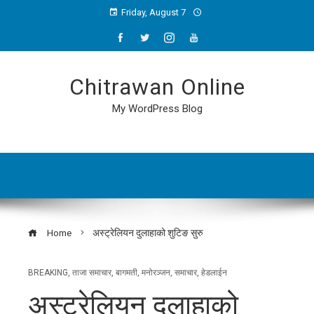
Friday, August 7
Chitrawan Online
My WordPress Blog
Home
अस्ट्रेलियन दुलाहाको शुटिङ सुरु
BREAKING
,
ताजा समाचार
,
बागमती
,
मनोरञ्जन
,
समाचार
,
हेडलाईन
अस्ट्रेलियन दुलाहाको