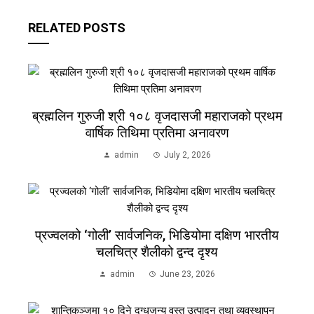
RELATED POSTS
ब्रह्मलिन गुरुजी श्री १०८ वृजदासजी महाराजको प्रथम
वार्षिक तिथिमा प्रतिमा अनावरण
admin
July 2, 2026
प्रज्वलको ‘गोली’ सार्वजनिक, भिडियोमा दक्षिण भारतीय
चलचित्र शैलीको द्वन्द दृश्य
admin
June 23, 2026