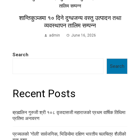
शान्तिकुञ्जमा १० दिने दुग्धजन्य वस्तु उत्पादन तथा
व्यवस्थापन तालिम सम्पन्न
admin
June 16, 2026
Search
Search
Recent Posts
ब्रह्मलिन गुरुजी श्री १०८ वृजदासजी महाराजको प्रथम वार्षिक तिथिमा
प्रतिमा अनावरण
प्रज्वलको ‘गोली’ सार्वजनिक, भिडियोमा दक्षिण भारतीय चलचित्र शैलीको