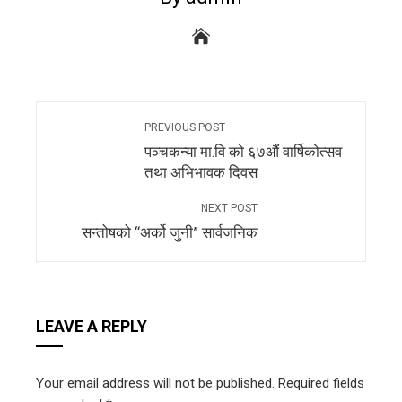
PREVIOUS POST
पञ्चकन्या मा.वि को ६७औं वार्षिकोत्सव
तथा अभिभावक दिवस
NEXT POST
सन्तोषको “अर्को जुनी” सार्वजनिक
LEAVE A REPLY
Your email address will not be published.
Required fields