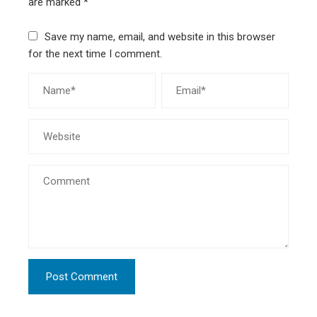
are marked
*
Save my name, email, and website in this browser
for the next time I comment.