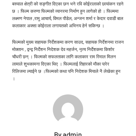
बरुवाल क्षेत्री को सङ्गीत दिएका छन भने रवि कोईरालाको छायांकन रहने
छ । फिल्म करुणा फिल्मको व्यानरमा निर्माण हुन लागेको हो । फिल्ममा
l
लक्ष्मण नेपाल ,रामु आचार्य, विमल पौडेल, अन्जन शर्मा र केदार दवाडी बाल
कलाकार अक्सा कोईराला लगायतको अभिनय हेर्न सकिन्छ ।
फिल्मको मुख्य सहायक निर्देशकमा करण साउद, सहायक निर्देशनमा राजन
मोक्तान , द्वन्द्व निर्देशन निदेशक देव महर्जन, नृत्य निर्देशकमा किशोर
चौधरी छन् । फिल्मको सफलताका लागि कलाकार राम रिमाल मिलन
लामाले शुभकामना दिएका थिए । फिल्मलाई तिहारको मौका पारेर
रिलिजमा ल्याईने छ ।फिल्मको कथा पनि निदेशक मियाले नै लेखेका हुन
।
By admin