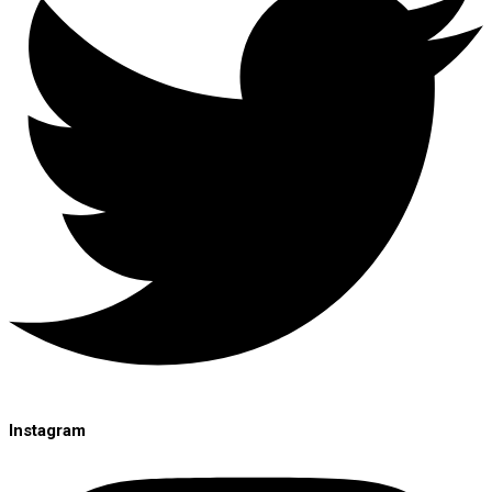
Instagram