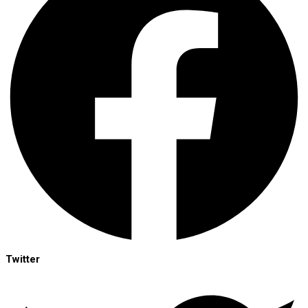
Twitter