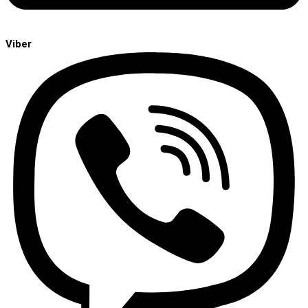
Viber