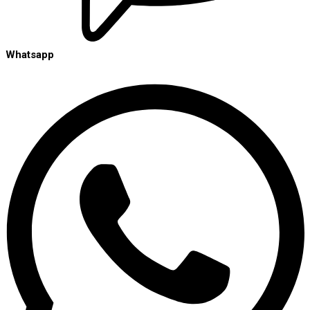
Whatsapp