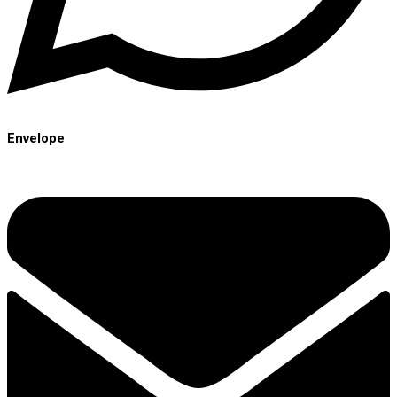
Envelope