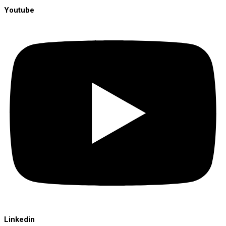
Youtube
Linkedin