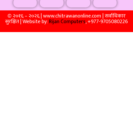
© २०१६ – २०२६ | www.chitrawanonline.com | सर्वाधिकार
सुरक्षित | Website by:
Rijan Computers
, +977-9705080226