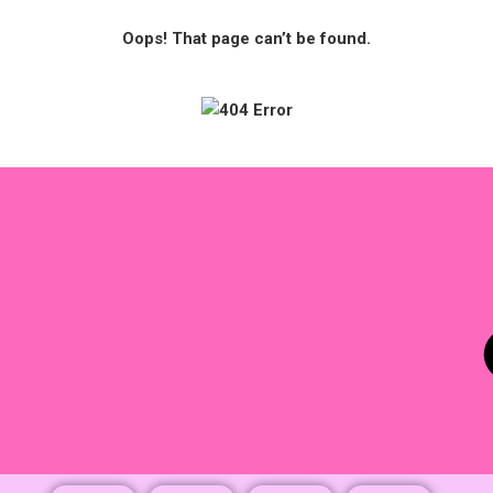
Oops! That page can’t be found.