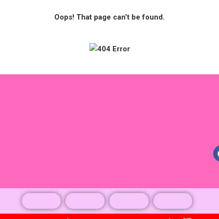
Oops! That page can’t be found.