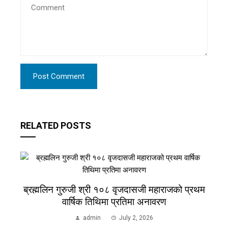
RELATED POSTS
ब्रह्मलिन गुरुजी श्री १०८ वृजदासजी महाराजको प्रथम
वार्षिक तिथिमा प्रतिमा अनावरण
admin
July 2, 2026