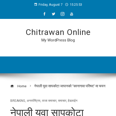
Friday, August 7
15:25:53
Chitrawan Online
My WordPress Blog
Home
नेपाली यूवा सापकोटा जापानको “कानागावा परिषद” मा चयन
BREAKING
,
अन्तर्राष्ट्रिय
,
ताजा समाचार
,
समाचार
,
हेडलाईन
नेपाली यूवा सापकोटा