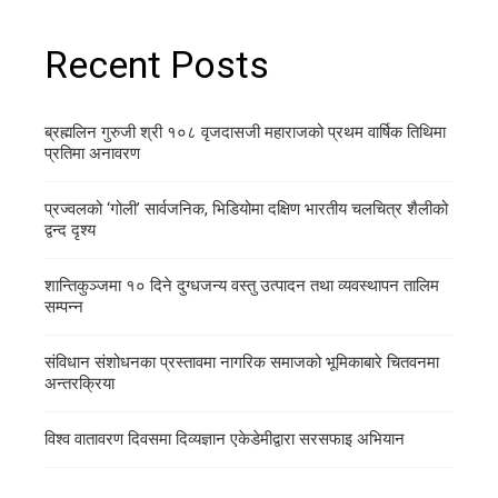
Recent Posts
ब्रह्मलिन गुरुजी श्री १०८ वृजदासजी महाराजको प्रथम वार्षिक तिथिमा
प्रतिमा अनावरण
प्रज्वलको ‘गोली’ सार्वजनिक, भिडियोमा दक्षिण भारतीय चलचित्र शैलीको
द्वन्द दृश्य
शान्तिकुञ्जमा १० दिने दुग्धजन्य वस्तु उत्पादन तथा व्यवस्थापन तालिम
सम्पन्न
संविधान संशोधनका प्रस्तावमा नागरिक समाजको भूमिकाबारे चितवनमा
अन्तरक्रिया
विश्व वातावरण दिवसमा दिव्यज्ञान एकेडेमीद्वारा सरसफाइ अभियान