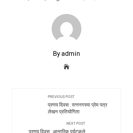
By admin
PREVIOUS POST
प्रणय दिवस : रत्ननगरमा प्रेम पत्र
लेखन प्रतियोगिता
NEXT POST
प्रणय दिवस : आन्तरिक पर्यटकले