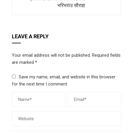
भरिभराउ सौराहा
LEAVE A REPLY
Your email address will not be published.
Required fields
are marked
*
Save my name, email, and website in this browser
for the next time I comment.