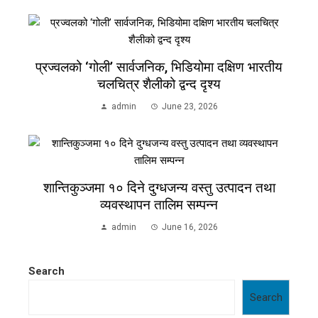
प्रज्वलको ‘गोली’ सार्वजनिक, भिडियोमा दक्षिण भारतीय
चलचित्र शैलीको द्वन्द दृश्य
admin
June 23, 2026
शान्तिकुञ्जमा १० दिने दुग्धजन्य वस्तु उत्पादन तथा
व्यवस्थापन तालिम सम्पन्न
admin
June 16, 2026
Search
Search