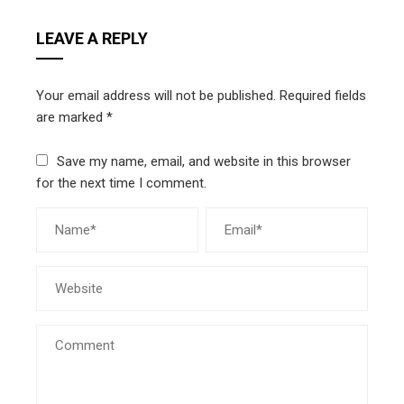
LEAVE A REPLY
Your email address will not be published.
Required fields
are marked
*
Save my name, email, and website in this browser
for the next time I comment.