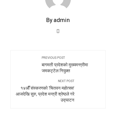
By admin
PREVIOUS POST
बागमती प्रदेशको मुख्यमन्त्रीमा
जमकट्टेल नियुक्त
NEXT POST
१४औँ संस्करणको ‘चितवन महोत्सव’
आजदेखि सुरु, प्रदेश मन्त्री श्रेष्ठले गरे
उद्घाटन