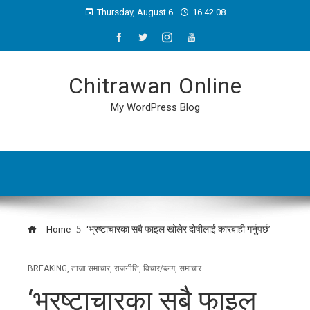
Thursday, August 6
16:42:08
Chitrawan Online
My WordPress Blog
Home
‘भ्रष्टाचारका सबै फाइल खोलेर दोषीलाई कारबाही गर्नुपर्छ’
BREAKING
,
ताजा समाचार
,
राजनीति
,
विचार/ब्लग
,
समाचार
‘भ्रष्टाचारका सबै फाइल