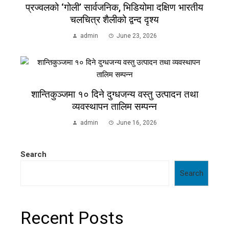
प्रज्वलको ‘गोली’ सार्वजनिक, भिडियोमा दक्षिण भारतीय
चलचित्र शैलीको द्वन्द दृश्य
admin
June 23, 2026
शान्तिकुञ्जमा १० दिने दुग्धजन्य वस्तु उत्पादन तथा
व्यवस्थापन तालिम सम्पन्न
admin
June 16, 2026
Search
Search
Recent Posts