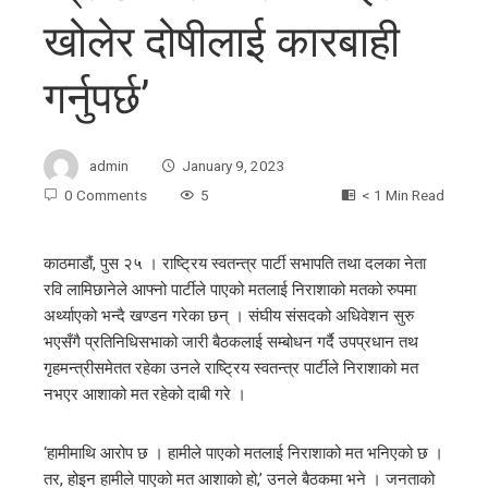
खोलेर दोषीलाई कारबाही
गर्नुपर्छ’
admin
January 9, 2023
0 Comments
5
< 1 Min Read
काठमाडौं, पुस २५ । राष्ट्रिय स्वतन्त्र पार्टी सभापति तथा दलका नेता
रवि लामिछानेले आफ्नो पार्टीले पाएको मतलाई निराशाको मतको रुपमा
ebook
अर्थ्याएको भन्दै खण्डन गरेका छन् । संघीय संसदको अधिवेशन सुरु
भएसँगै प्रतिनिधिसभाको जारी बैठकलाई सम्बोधन गर्दै उपप्रधान तथ
ter
गृहमन्त्रीसमेतत रहेका उनले राष्ट्रिय स्वतन्त्र पार्टीले निराशाको मत
नभएर आशाको मत रहेको दाबी गरे ।
edIn
‘हामीमाथि आरोप छ । हामीले पाएको मतलाई निराशाको मत भनिएको छ ।
तर, होइन हामीले पाएको मत आशाको हो,’ उनले बैठकमा भने । जनताको
erest