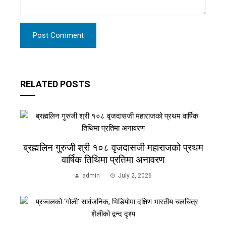
RELATED POSTS
ब्रह्मलिन गुरुजी श्री १०८ वृजदासजी महाराजको प्रथम
वार्षिक तिथिमा प्रतिमा अनावरण
admin
July 2, 2026