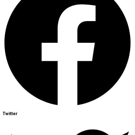
Twitter