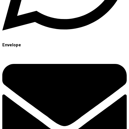
Envelope