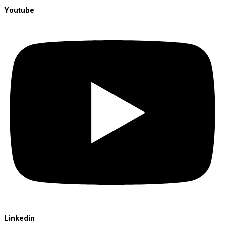
Youtube
Linkedin