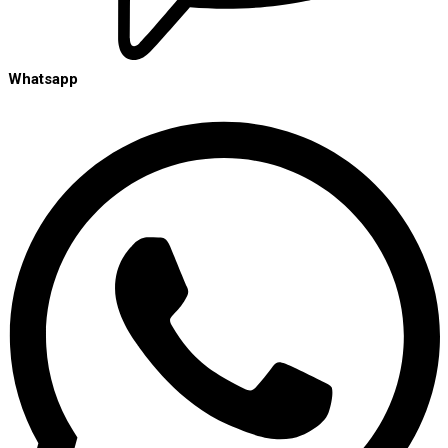
Whatsapp