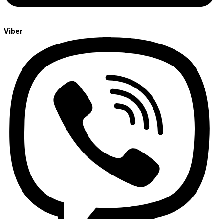
Viber