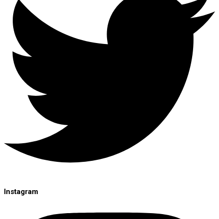
Instagram