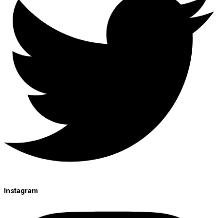
Instagram