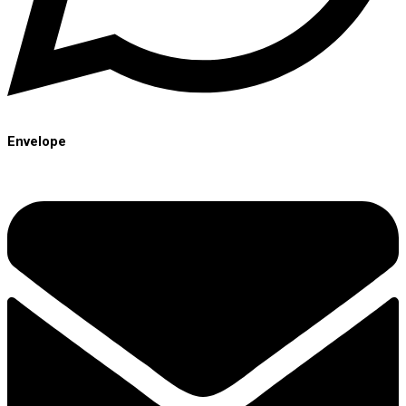
Envelope