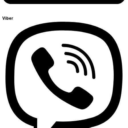
Viber