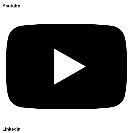
Youtube
Linkedin