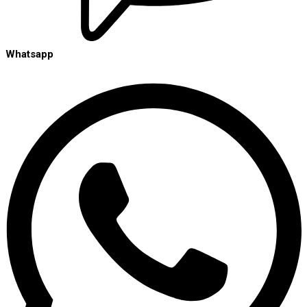
Whatsapp