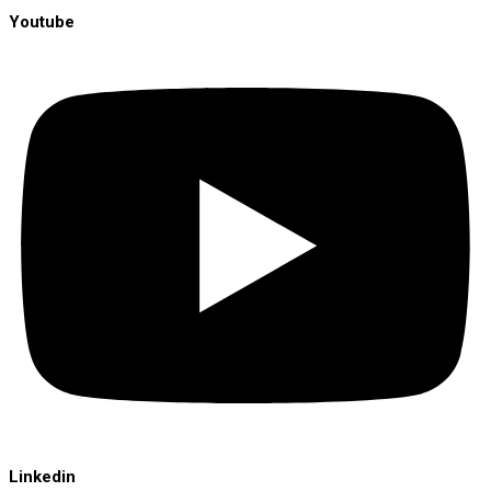
Youtube
Linkedin