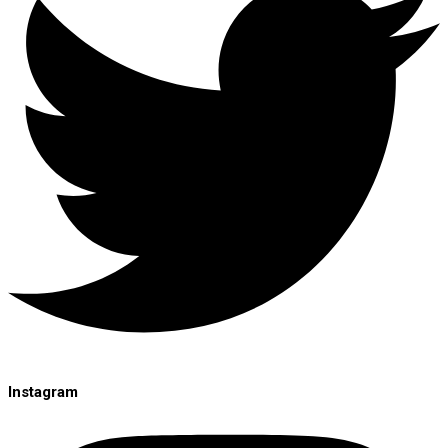
Instagram