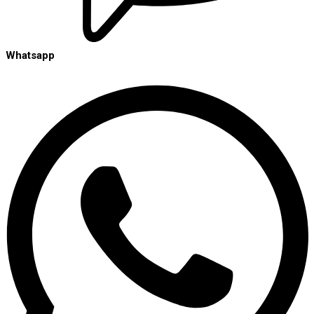
Whatsapp