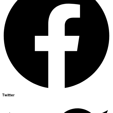
Twitter