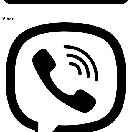
Viber