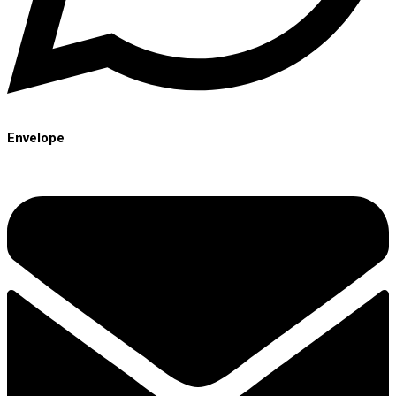
Envelope