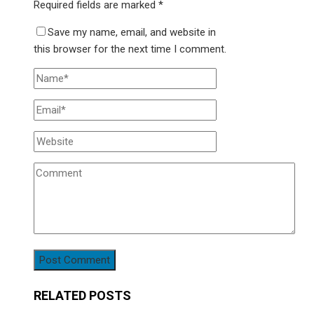
Required fields are marked
*
Save my name, email, and website in
this browser for the next time I comment.
RELATED POSTS