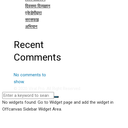
दिवसमा दिव्यज्ञान
एकेडेमीद्वारा
सरसफाइ
अभियान
Recent
Comments
No comments to
show.
© 2020 Viral Pro. All Right Reserved.
No widgets found. Go to Widget page and add the widget in
Offcanvas Sidebar Widget Area.