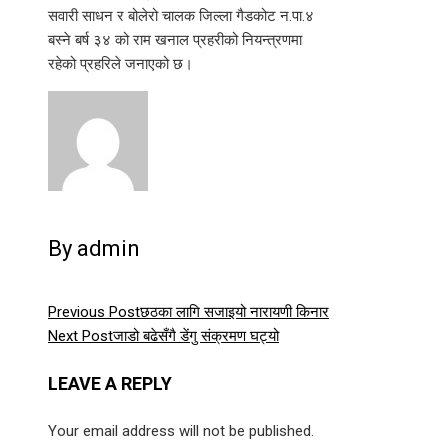
सवारी साधन र बोलेरो चालक जिल्ला गैडकोट न.पा.४
बस्ने बर्ष ३४ को राम खनाल प्रहरीको नियन्त्रणमा
रहेको प्रहरिले जनाएको छ।
By admin
Previous Post
छठका लागि सजाइयो नारायणी किनार
Next Post
जाडो बढेसँगै डेंगु संक्रमण घट्यो
LEAVE A REPLY
Your email address will not be published.