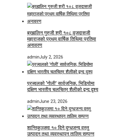
ब्रह्मलिन गुरुजी श्री १०८ वृजदासजी
महाराजको प्रथम वार्षिक तिथिमा प्रतिमा
अनावरण
admin
July 2, 2026
प्रज्वलको ‘गोली’ सार्वजनिक, भिडियोमा
दक्षिण भारतीय चलचित्र शैलीको द्वन्द दृश्य
admin
June 23, 2026
शान्तिकुञ्जमा १० दिने दुग्धजन्य वस्तु
उत्पादन तथा व्यवस्थापन तालिम सम्पन्न