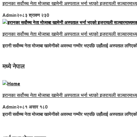
इरानका सर्वोच्च नेता मोज्तबा खामेनी अस्पताल भर्ना भएको इजरायली सञ्चारमाध्
Admin
२०८३ श्रावण २३
0
इरानका सर्वोच्च नेता मोज्तबा खामेनी अस्पताल भर्ना भएको इजरायली सञ्चारमाध्
इरानी सर्वोच्च नेता मोज्तबा खामेनीको अवस्था गम्भीर भएपछि उहाँलाई अस्पताल लगिए
मध्ये नेपाल
इरानका सर्वोच्च नेता मोज्तबा खामेनी अस्पताल भर्ना भएको इजरायली सञ्चारमाध्
Admin
२०८१ असार १८
0
इरानी सर्वोच्च नेता मोज्तबा खामेनीको अवस्था गम्भीर भएपछि उहाँलाई अस्पताल लगिए