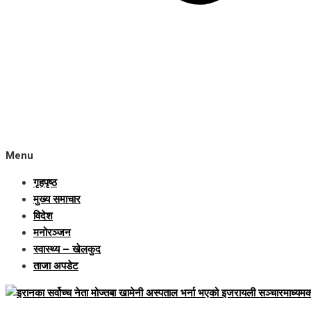
Menu
गृहपृष्ठ
मुख्य समाचार
विदेश
मनोरञ्जन
स्वास्थ्य – खेलकुद
ताजा अपडेट