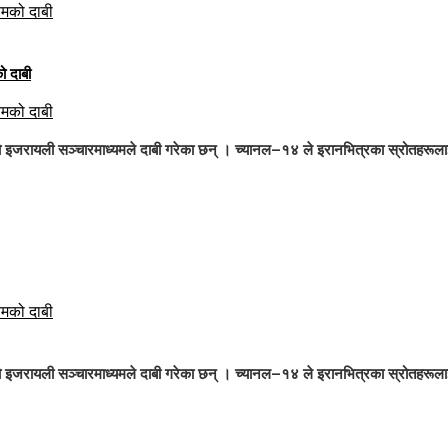
यमको दाबी
यमको दाबी
को इजरायली सञ्चारमाध्यमले दाबी गरेका छन् । च्यानल–१४ ले इरानभित्रका स्रोतहरूलाई
यमको दाबी
को इजरायली सञ्चारमाध्यमले दाबी गरेका छन् । च्यानल–१४ ले इरानभित्रका स्रोतहरूलाई