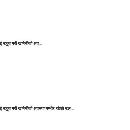
 उद्धृत गरी खामेनीको अव...
 उद्धृत गरी खामेनीको अवस्था गम्भीर रहेको उल...