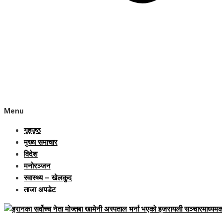
Menu
गृहपृष्ठ
मुख्य समाचार
विदेश
मनोरञ्जन
स्वास्थ्य – खेलकुद
ताजा अपडेट