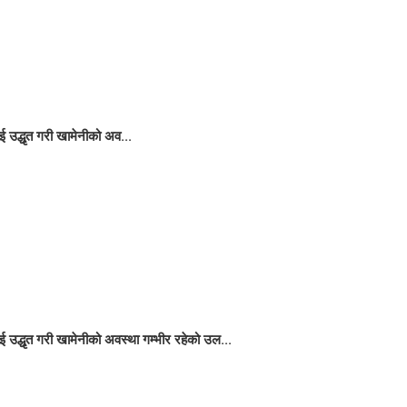
 उद्धृत गरी खामेनीको अव...
 उद्धृत गरी खामेनीको अवस्था गम्भीर रहेको उल...