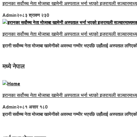
इरानका सर्वोच्च नेता मोज्तबा खामेनी अस्पताल भर्ना भएको इजरायली सञ्चारमाध्
Admin
२०८३ श्रावण २३
0
इरानका सर्वोच्च नेता मोज्तबा खामेनी अस्पताल भर्ना भएको इजरायली सञ्चारमाध्
इरानी सर्वोच्च नेता मोज्तबा खामेनीको अवस्था गम्भीर भएपछि उहाँलाई अस्पताल लगिए
मध्ये नेपाल
इरानका सर्वोच्च नेता मोज्तबा खामेनी अस्पताल भर्ना भएको इजरायली सञ्चारमाध्
Admin
२०८१ असार १८
0
इरानी सर्वोच्च नेता मोज्तबा खामेनीको अवस्था गम्भीर भएपछि उहाँलाई अस्पताल लगिए