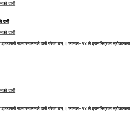
यमको दाबी
यमको दाबी
को इजरायली सञ्चारमाध्यमले दाबी गरेका छन् । च्यानल–१४ ले इरानभित्रका स्रोतहरूलाई
यमको दाबी
को इजरायली सञ्चारमाध्यमले दाबी गरेका छन् । च्यानल–१४ ले इरानभित्रका स्रोतहरूलाई