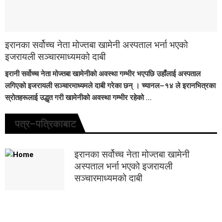
इरानका सर्वोच्च नेता मोज्तबा खामेनी अस्पताल भर्ना भएको
इजरायली सञ्चारमाध्यमको दाबी
इरानी सर्वोच्च नेता मोज्तबा खामेनीको अवस्था गम्भीर भएपछि उहाँलाई अस्पताल
लगिएको इजरायली सञ्चारमाध्यमले दाबी गरेका छन् । च्यानल–१४ ले इरानभित्रका
स्रोतहरूलाई उद्धृत गरी खामेनीको अवस्था गम्भीर रहेको ...
पत्र–पत्रिकाबाट
इरानका सर्वोच्च नेता मोज्तबा खामेनी
अस्पताल भर्ना भएको इजरायली
सञ्चारमाध्यमको दाबी