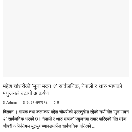
महेश चौधरीको ‘मुना मदन २’ सार्वजनिक, नेपाली र थारु भाषाको
फ्युजनले बढायो आकर्षण
Admin
२०८१ असार १८
0
चितवन । गायक तथा कलाकार महेश चौधरीको प्रस्तुतीमा रहेको नयाँ गीत ‘मुना मदन
२’ सार्वजनिक भएको छ। नेपाली र थारु भाषाको फ्युजनमा तयार पारिएको गीत महेश
चौधरी अफिसियल युट्युब च्यानलमार्फत सार्वजनिक गरिएको ...