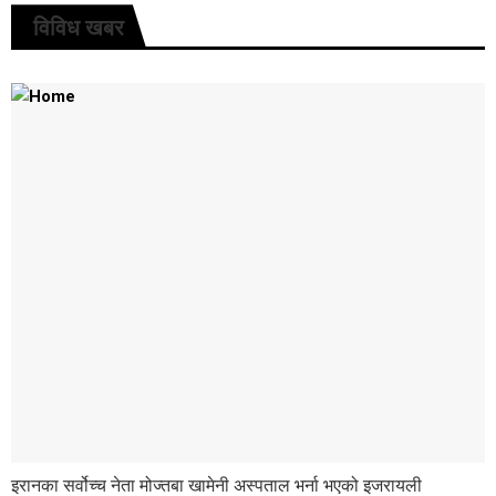
विविध खबर
इरानका सर्वोच्च नेता मोज्तबा खामेनी अस्पताल भर्ना भएको इजरायली