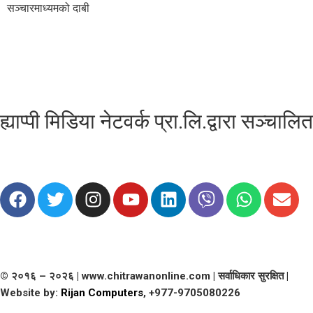
सञ्चारमाध्यमको दाबी
ह्याप्पी मिडिया नेटवर्क प्रा.लि.द्वारा सञ्चालित
© २०१६ – २०२६ | www.chitrawanonline.com | सर्वाधिकार सुरक्षित |
Website by:
Rijan Computers
, +977-9705080226