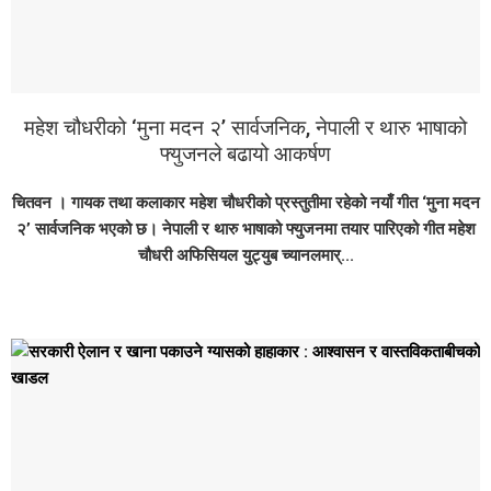
महेश चौधरीको ‘मुना मदन २’ सार्वजनिक, नेपाली र थारु भाषाको
फ्युजनले बढायो आकर्षण
चितवन । गायक तथा कलाकार महेश चौधरीको प्रस्तुतीमा रहेको नयाँ गीत ‘मुना मदन
२’ सार्वजनिक भएको छ। नेपाली र थारु भाषाको फ्युजनमा तयार पारिएको गीत महेश
चौधरी अफिसियल युट्युब च्यानलमार्...