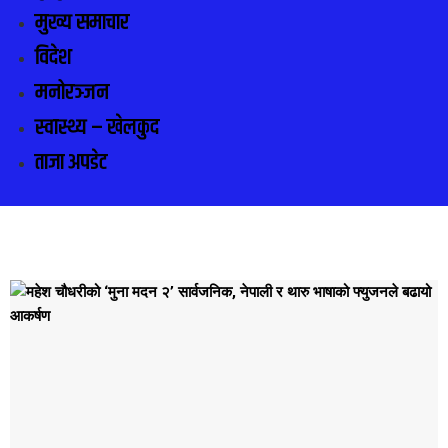
मुख्य समाचार
विदेश
मनोरञ्जन
स्वास्थ्य – खेलकुद
ताजा अपडेट