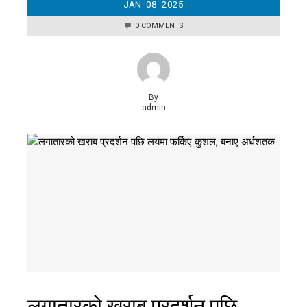
JAN
08
2025
0 COMMENTS
By
admin
लगातारको खराब प्रदर्शन पछि