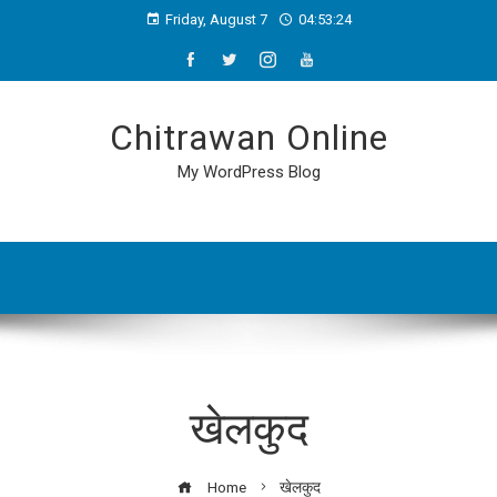
Friday, August 7
04:53:24
Chitrawan Online
My WordPress Blog
खेलकुद
Home
खेलकुद