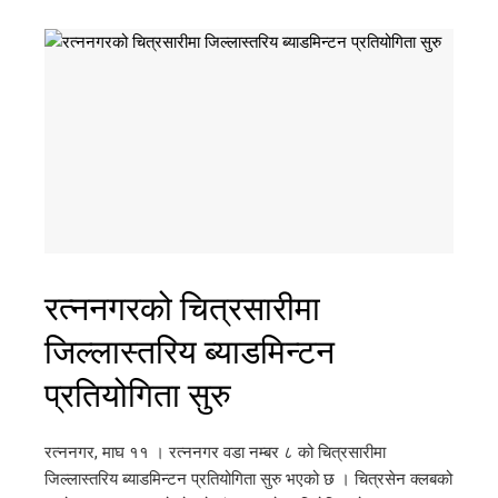
रत्ननगरको चित्रसारीमा
जिल्लास्तरिय ब्याडमिन्टन
प्रतियोगिता सुरु
रत्ननगर, माघ ११ । रत्ननगर वडा नम्बर ८ को चित्रसारीमा
जिल्लास्तरिय ब्याडमिन्टन प्रतियोगिता सुरु भएको छ । चित्रसेन क्लबको