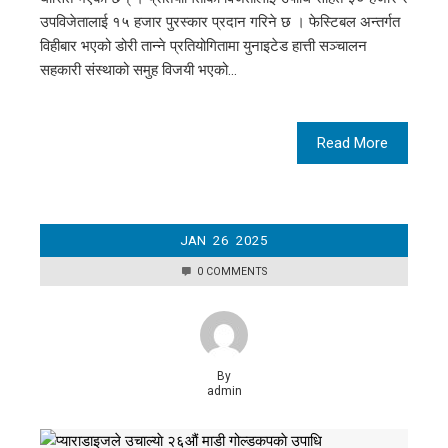
उपविजेतालाई १५ हजार पुरस्कार प्रदान गरिने छ । फेस्टिबल अन्तर्गत
विहीबार भएको डोरी तान्ने प्रतियोगितामा युनाइटेड हात्ती सञ्चालन
सहकारी संस्थाको समुह विजयी भएको…
Read More
JAN
26
2025
0 COMMENTS
By
admin