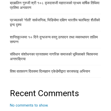
ब्रह्मलिन गुरुजी श्री १०८ वृजदासजी महाराजको प्रथम वार्षिक तिथिमा
प्रतिमा अनावरण
प्रज्वलको ‘गोली’ सार्वजनिक, भिडियोमा दक्षिण भारतीय चलचित्र शैलीको
द्वन्द दृश्य
शान्तिकुञ्जमा १० दिने दुग्धजन्य वस्तु उत्पादन तथा व्यवस्थापन तालिम
सम्पन्न
संविधान संशोधनका प्रस्तावमा नागरिक समाजको भूमिकाबारे चितवनमा
अन्तरक्रिया
विश्व वातावरण दिवसमा दिव्यज्ञान एकेडेमीद्वारा सरसफाइ अभियान
Recent Comments
No comments to show.