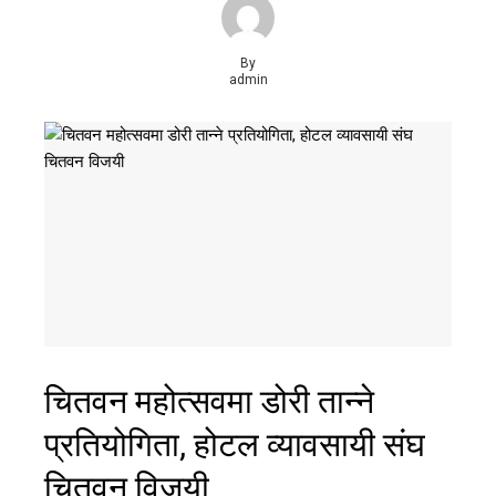
By
admin
चितवन महोत्सवमा डोरी तान्ने
प्रतियोगिता, होटल व्यावसायी संघ
चितवन विजयी