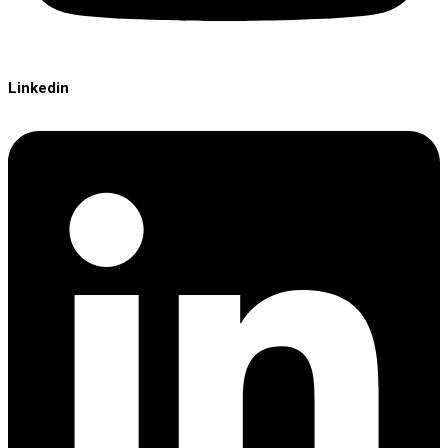
Linkedin