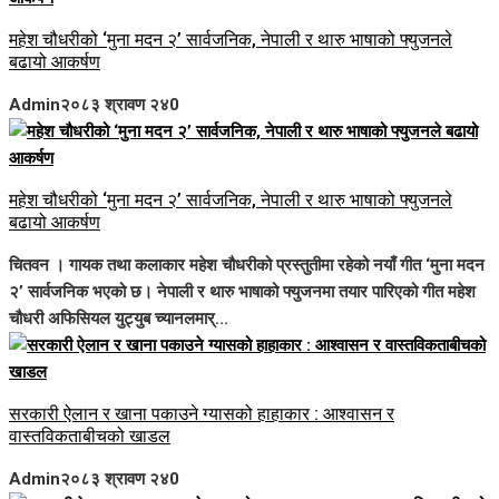
महेश चौधरीको ‘मुना मदन २’ सार्वजनिक, नेपाली र थारु भाषाको फ्युजनले
बढायो आकर्षण
Admin
२०८३ श्रावण २४
0
महेश चौधरीको ‘मुना मदन २’ सार्वजनिक, नेपाली र थारु भाषाको फ्युजनले
बढायो आकर्षण
चितवन । गायक तथा कलाकार महेश चौधरीको प्रस्तुतीमा रहेको नयाँ गीत ‘मुना मदन
२’ सार्वजनिक भएको छ। नेपाली र थारु भाषाको फ्युजनमा तयार पारिएको गीत महेश
चौधरी अफिसियल युट्युब च्यानलमार्...
सरकारी ऐलान र खाना पकाउने ग्यासको हाहाकार : आश्वासन र
वास्तविकताबीचको खाडल
Admin
२०८३ श्रावण २४
0