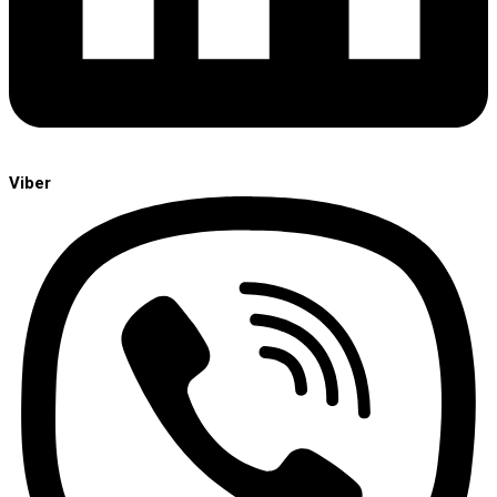
Viber