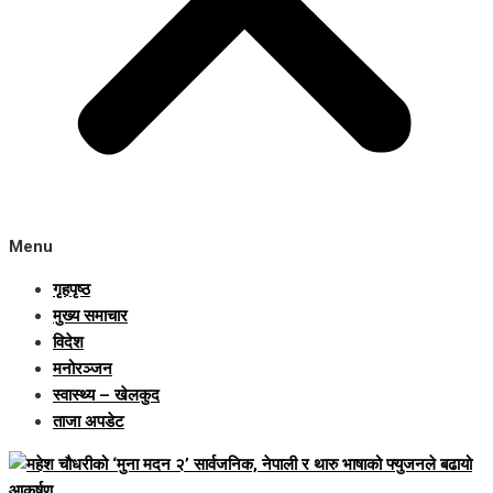
Menu
गृहपृष्ठ
मुख्य समाचार
विदेश
मनोरञ्जन
स्वास्थ्य – खेलकुद
ताजा अपडेट