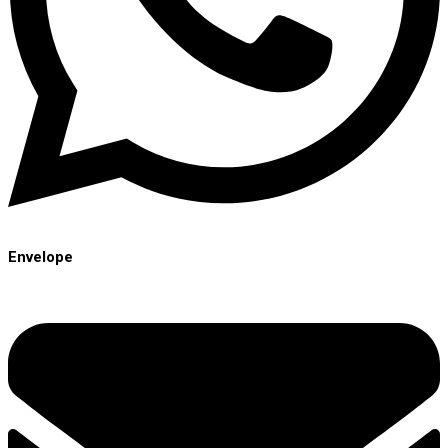
Envelope