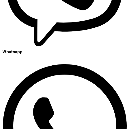
Whatsapp