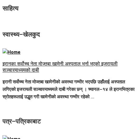
साहित्य
स्वास्थ्य–खेलकुद
इरानका सर्वोच्च नेता मोज्तबा खामेनी अस्पताल भर्ना भएको इजरायली
सञ्चारमाध्यमको दाबी
इरानी सर्वोच्च नेता मोज्तबा खामेनीको अवस्था गम्भीर भएपछि उहाँलाई अस्पताल
लगिएको इजरायली सञ्चारमाध्यमले दाबी गरेका छन् । च्यानल–१४ ले इरानभित्रका
स्रोतहरूलाई उद्धृत गरी खामेनीको अवस्था गम्भीर रहेको ...
पत्र–पत्रिकाबाट