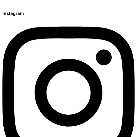
Instagram