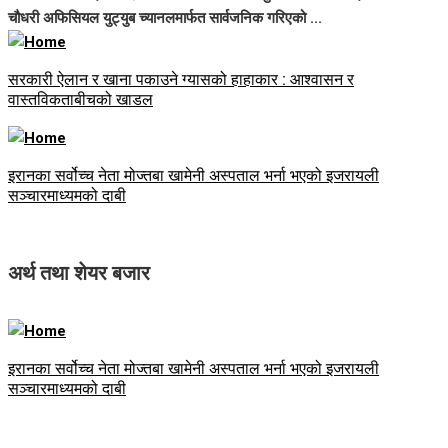
चौधरी अफिसियल युट्युब च्यानलमार्फत सार्वजनिक गरिएको ...
सरकारी ऐलान र खाना पकाउने ग्यासको हाहाकार : आश्वासन र
वास्तविकताबीचको खाडल
इरानका सर्वोच्च नेता मोज्तबा खामेनी अस्पताल भर्ना भएको इजरायली
सञ्चारमाध्यमको दाबी
अर्थ तथा शेयर बजार
इरानका सर्वोच्च नेता मोज्तबा खामेनी अस्पताल भर्ना भएको इजरायली
सञ्चारमाध्यमको दाबी