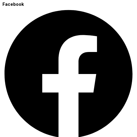
Facebook