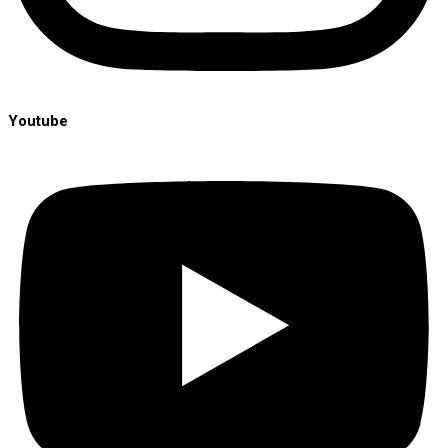
Youtube