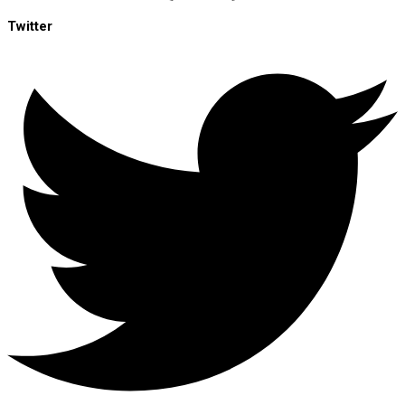
Twitter