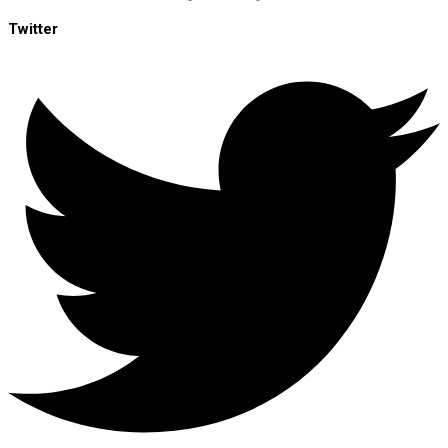
Twitter