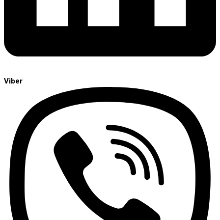
Viber