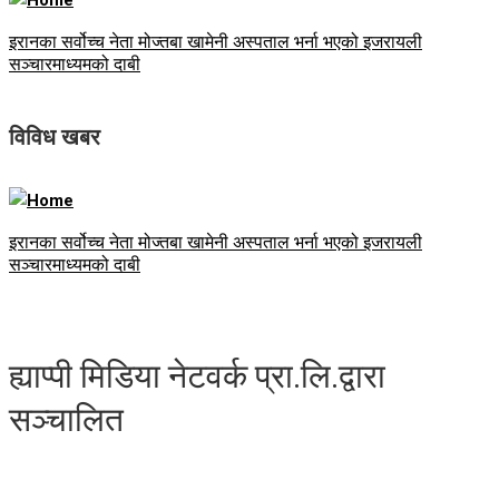
इरानका सर्वोच्च नेता मोज्तबा खामेनी अस्पताल भर्ना भएको इजरायली
सञ्चारमाध्यमको दाबी
विविध खबर
इरानका सर्वोच्च नेता मोज्तबा खामेनी अस्पताल भर्ना भएको इजरायली
सञ्चारमाध्यमको दाबी
ह्याप्पी मिडिया नेटवर्क प्रा.लि.द्वारा
सञ्चालित