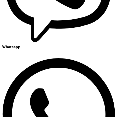
Whatsapp