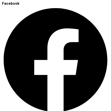
Facebook