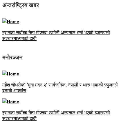
अन्तर्राष्ट्रिय खबर
इरानका सर्वोच्च नेता मोज्तबा खामेनी अस्पताल भर्ना भएको इजरायली
सञ्चारमाध्यमको दाबी
मनोरञ्जन
महेश चौधरीको ‘मुना मदन २’ सार्वजनिक, नेपाली र थारु भाषाको फ्युजनले
बढायो आकर्षण
इरानका सर्वोच्च नेता मोज्तबा खामेनी अस्पताल भर्ना भएको इजरायली
सञ्चारमाध्यमको दाबी