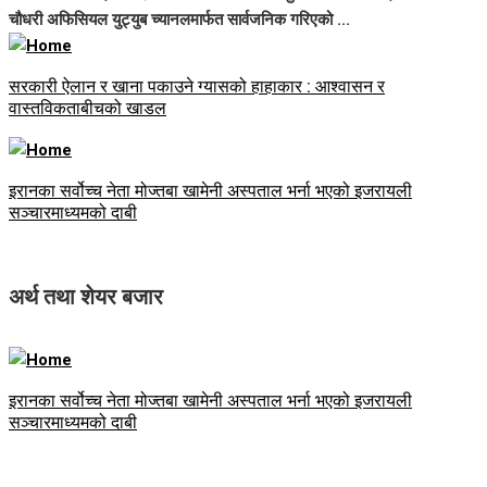
चौधरी अफिसियल युट्युब च्यानलमार्फत सार्वजनिक गरिएको ...
सरकारी ऐलान र खाना पकाउने ग्यासको हाहाकार : आश्वासन र
वास्तविकताबीचको खाडल
इरानका सर्वोच्च नेता मोज्तबा खामेनी अस्पताल भर्ना भएको इजरायली
सञ्चारमाध्यमको दाबी
अर्थ तथा शेयर बजार
इरानका सर्वोच्च नेता मोज्तबा खामेनी अस्पताल भर्ना भएको इजरायली
सञ्चारमाध्यमको दाबी