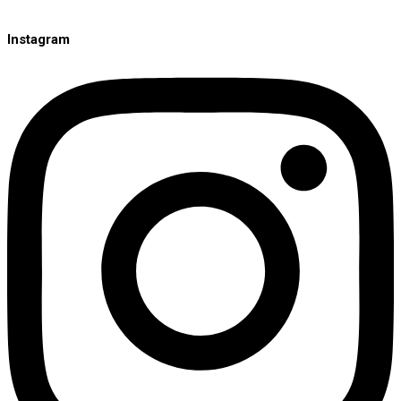
Instagram