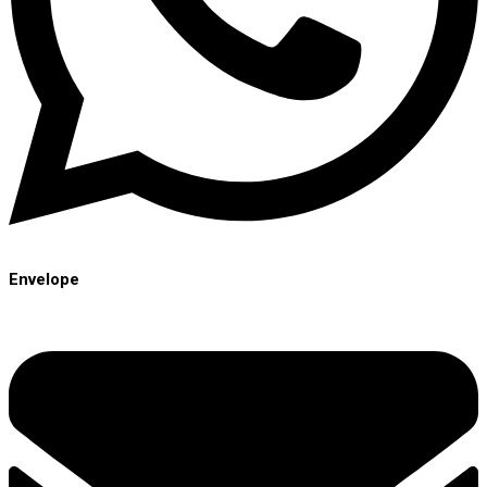
Envelope