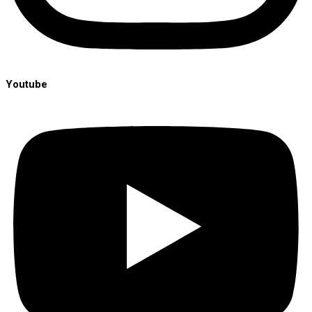
Youtube