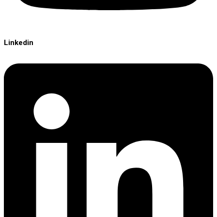
Linkedin