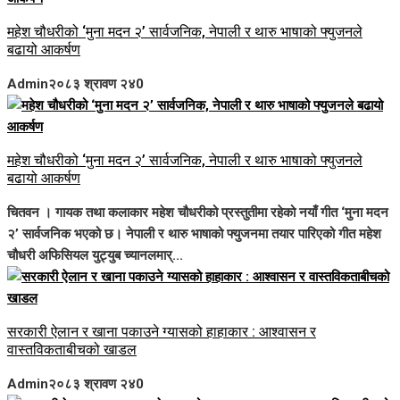
महेश चौधरीको ‘मुना मदन २’ सार्वजनिक, नेपाली र थारु भाषाको फ्युजनले
बढायो आकर्षण
Admin
२०८३ श्रावण २४
0
महेश चौधरीको ‘मुना मदन २’ सार्वजनिक, नेपाली र थारु भाषाको फ्युजनले
बढायो आकर्षण
चितवन । गायक तथा कलाकार महेश चौधरीको प्रस्तुतीमा रहेको नयाँ गीत ‘मुना मदन
२’ सार्वजनिक भएको छ। नेपाली र थारु भाषाको फ्युजनमा तयार पारिएको गीत महेश
चौधरी अफिसियल युट्युब च्यानलमार्...
सरकारी ऐलान र खाना पकाउने ग्यासको हाहाकार : आश्वासन र
वास्तविकताबीचको खाडल
Admin
२०८३ श्रावण २४
0