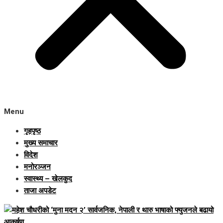
Menu
गृहपृष्ठ
मुख्य समाचार
विदेश
मनोरञ्जन
स्वास्थ्य – खेलकुद
ताजा अपडेट