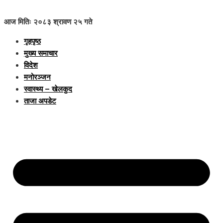
आज मितिः २०८३ श्रावण २५ गते
गृहपृष्ठ
मुख्य समाचार
विदेश
मनोरञ्जन
स्वास्थ्य – खेलकुद
ताजा अपडेट