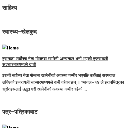
साहित्य
स्वास्थ्य–खेलकुद
इरानका सर्वोच्च नेता मोज्तबा खामेनी अस्पताल भर्ना भएको इजरायली
सञ्चारमाध्यमको दाबी
इरानी सर्वोच्च नेता मोज्तबा खामेनीको अवस्था गम्भीर भएपछि उहाँलाई अस्पताल
लगिएको इजरायली सञ्चारमाध्यमले दाबी गरेका छन् । च्यानल–१४ ले इरानभित्रका
स्रोतहरूलाई उद्धृत गरी खामेनीको अवस्था गम्भीर रहेको ...
पत्र–पत्रिकाबाट