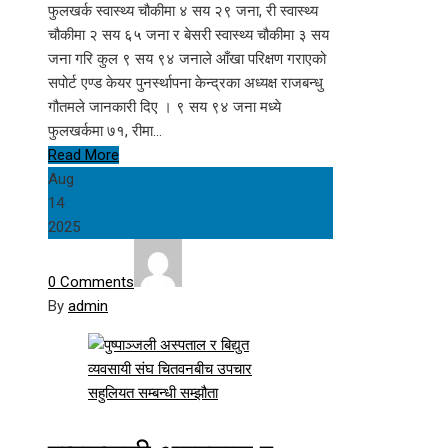
फुलखर्क स्वास्थ्य चौकीमा ४ सय २९ जना, री स्वास्थ्य
चौकीमा २ सय ६५ जना र बेसरी स्वास्थ्य चौकीमा ३ सय
जना गरि कुल ९ सय ९४ जनाले आँखा परिक्षण गराएको
सपोर्ट एण्ड केयर पुनर्स्थापना केन्द्रका अध्यक्ष राजबन्धु
गौतमले जानकारी दिए । ९ सय ९४ जना मध्ये
फुलखर्कमा ७१, रीमा…
Read More
Aug
14
2025
0 Comments
By
admin