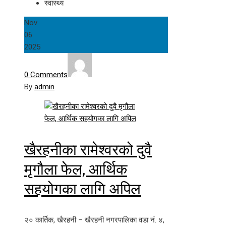
स्वास्थ्य
Nov
06
2025
0 Comments
By
admin
खैरहनीका रामेश्वरको दुवै
मृगौला फेल, आर्थिक
सहयोगका लागि अपिल
२० कार्तिक, खैरहनी – खैरहनी नगरपालिका वडा नं. ४,