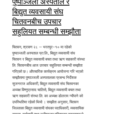
पुष्पाञ्जली अस्पताल र
बिद्युत व्यवसायी संघ
चितवनबीच उपचार
सहुलियत सम्बन्धी सम्झौता
चितवन, श्रावण २८ — भरतपुर–१० मा रहेको
पुष्पाञ्जली अस्पताल प्रा.लि., बिद्युत व्यवसायी संघ
चितवन र बिद्युत व्यवसायी बचत तथा ऋण सहकारी संस्था
लि. चितवनबीच आज उपचार सहुलियत सम्बन्धी सम्झौता
गरिएको छ। औपचारिक कार्यक्रम आयोजना गरि भएको
सम्झौतामा पुष्पाञ्जली अस्पतालका प्रबन्ध निर्देशक
सुजनराज अधिकारी, बिद्युत व्यवसायी संघ चितवनका
अध्यक्ष विष्णुप्रसाद चालिसे, बिद्युत व्यवसायी बचत तथा
ऋण सहकारी संस्था लि. का अध्यक्ष डोलराम न्यौपाने को
उपस्थितिमा रहेको थियो । सम्झौता अनुसार, चितवन
जिल्लाका बिद्युत व्यवसायी संघका पदाधिकारी, व्यवसायिक