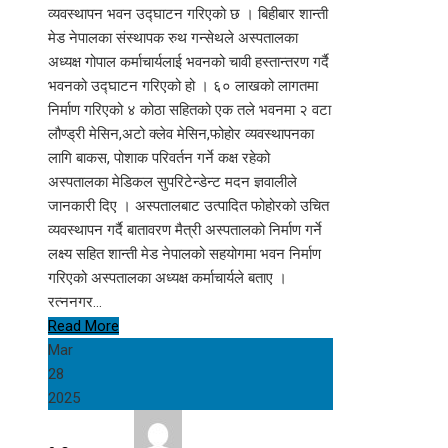
व्यवस्थापन भवन उद्घाटन गरिएको छ । बिहीबार शान्ती
मेड नेपालका संस्थापक रुथ गन्सेथले अस्पतालका
अध्यक्ष गोपाल कर्माचार्यलाई भवनको चावी हस्तान्तरण गर्दै
भवनको उद्घाटन गरिएको हो । ६० लाखको लागतमा
निर्माण गरिएको ४ कोठा सहितको एक तले भवनमा २ वटा
लौण्ड्री मेसिन,अटो क्लेव मेसिन,फोहोर व्यवस्थापनका
लागि बाकस, पोशाक परिवर्तन गर्ने कक्ष रहेको
अस्पतालका मेडिकल सुपरिटेन्डेन्ट मदन ज्ञवालीले
जानकारी दिए । अस्पतालबाट उत्पादित फोहोरको उचित
व्यवस्थापन गर्दै बातावरण मैत्री अस्पतालको निर्माण गर्ने
लक्ष्य सहित शान्ती मेड नेपालको सहयोगमा भवन निर्माण
गरिएको अस्पतालका अध्यक्ष कर्माचार्यले बताए ।
रत्ननगर…
Read More
Mar
28
2025