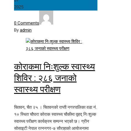
2025
0 Comments
By
admin
कोराकमा निःशुल्क स्वास्थ्य
शिविर : २८६ जनाको
स्वास्थ्य परीक्षण
चितवन, चैत २५ । चितवनको राप्ती नगरपालिका वडा नं.
१० स्थित चौघरा कोराक स्वास्थ्य चौकीमा वृहद् निःशुल्क
स्वास्थ्य परीक्षण कार्यक्रम सम्पन्न भएको छ। ग्रीन
सोसाइटी नेपाल रत्ननगर-७ सौराहाको आयोजनामा