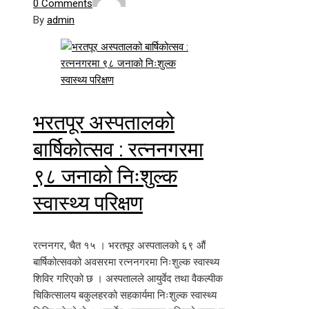
0 Comments
By
admin
भरतपूर अस्पतालको
बार्षिकोत्सव : रत्ननगरमा
९८ जनाको निःशुल्क
स्वास्थ्य परिक्षण
रत्ननगर, चैत १५ । भरतपूर अस्पतालको ६९ औं
बार्षिकोत्सवको अवसरमा रत्ननगरमा निःशुल्क स्वास्थ्य
शिविर गरिएको छ । अस्पतालले आयुर्वेद तथा वैकल्पीक
चिकित्सालय बकुलहरको सहकार्यमा निःशुल्क स्वास्थ्य