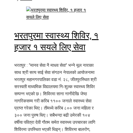
भरतपुरमा स्वास्थ्य शिविर, १
हजार १ सयले लिए सेवा
भरतपुर : “मानव सेवा नै माधव सेवा” भन्ने मूल नाराका
साथ श्री सत्य साई सेवा संगठन नेपालको आयोजनामा
भरतपुर महानगरपालिका वडा नं. २८, जीतपुरस्थित श्री
सरस्वती माध्यमिक विद्यालयमा निःशुल्क स्वास्थ्य शिविर
सम्पन्न भएको छ। शिविरमा साना नानीदेखि जेष्ठ
नागरिकसम्म गरी करिब ११०० जनाले स्वास्थ्य सेवा
प्राप्त गरेका थिए। तीमध्ये करिब ८०० जना महिला र
३०० जना पुरुष थिए। सबैभन्दा बढी उमेरकी १०४
वर्षीया पवित्रा देवी गौतम समेत स्वास्थ्य उपचारका लागि
शिविरमा उपस्थित भएकी थिइन्। शिविरमा बालरोग,