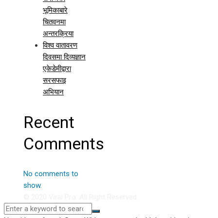
भूमिकाबारे
चितवनमा
अन्तरक्रिया
विश्व वातावरण
दिवसमा दिव्यज्ञान
एकेडेमीद्वारा
सरसफाइ
अभियान
Recent
Comments
No comments to
show.
© 2020 Viral Pro. All Right Reserved.