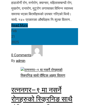
हाडजोर्नी रोग, मनोरोग, क्यान्सर, महिलासम्बन्धी रोग,
मुखरोग, दन्तरोग, मुटुरोग लगायतका विभिन्न स्वास्थ्य
समस्या भएका बिरामीहरूको उपचार गरिएको थियो।
साथै, १४० प्रकारका औषधिहरू निःशुल्क वितरण…
Read More
Feb
21
2025
0 Comments
By
admin
रत्ननगर–९ मा नसर्ने
रोगहरुको स्क्रिनिङ साथै