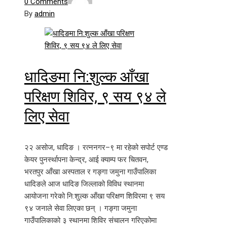
0 Comments
By
admin
धादिङमा नि:शुल्क आँखा
परिक्षण शिविर, ९ सय ९४ ले
लिए सेवा
२२ असोज, धादिङ । रत्ननगर–९ मा रहेको सपोर्ट एण्ड
केयर पुनर्स्थापना केन्द्र, आई क्याम्प फर चितवन,
भरतपुर आँखा अस्पताल र गङ्गा जमुना गाउँपालिका
धादिङले आज धादिङ जिल्लाको विविध स्थानमा
आयोजना गरेको नि:शुल्क आँखा परिक्षण शिविरमा ९ सय
९४ जनाले सेवा लिएका छन् । गङ्गा जमुना
गाउँपालिकाको ३ स्थानमा शिविर संचालन गरिएकोमा