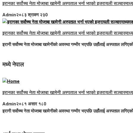
इरानका सर्वोच्च नेता मोज्तबा खामेनी अस्पताल भर्ना भएको इजरायली सञ्चारमाध्
Admin
२०८३ श्रावण २३
0
इरानका सर्वोच्च नेता मोज्तबा खामेनी अस्पताल भर्ना भएको इजरायली सञ्चारमाध्
इरानी सर्वोच्च नेता मोज्तबा खामेनीको अवस्था गम्भीर भएपछि उहाँलाई अस्पताल लगिए
मध्ये नेपाल
इरानका सर्वोच्च नेता मोज्तबा खामेनी अस्पताल भर्ना भएको इजरायली सञ्चारमाध्
Admin
२०८१ असार १८
0
इरानी सर्वोच्च नेता मोज्तबा खामेनीको अवस्था गम्भीर भएपछि उहाँलाई अस्पताल लगिए