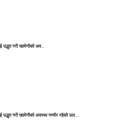
 उद्धृत गरी खामेनीको अव...
 उद्धृत गरी खामेनीको अवस्था गम्भीर रहेको उल...