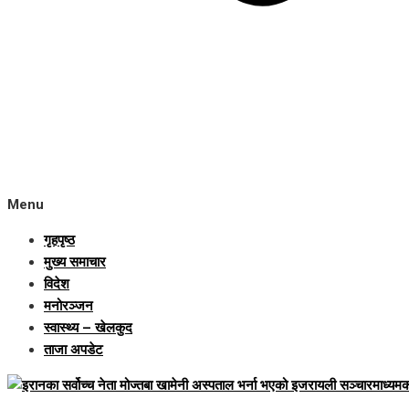
Menu
गृहपृष्ठ
मुख्य समाचार
विदेश
मनोरञ्जन
स्वास्थ्य – खेलकुद
ताजा अपडेट