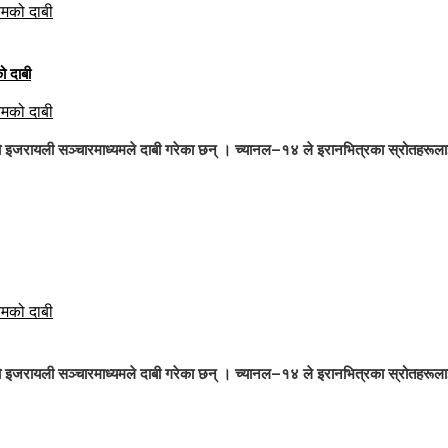
यमको दाबी
यमको दाबी
को इजरायली सञ्चारमाध्यमले दाबी गरेका छन् । च्यानल–१४ ले इरानभित्रका स्रोतहरूलाई
यमको दाबी
को इजरायली सञ्चारमाध्यमले दाबी गरेका छन् । च्यानल–१४ ले इरानभित्रका स्रोतहरूलाई