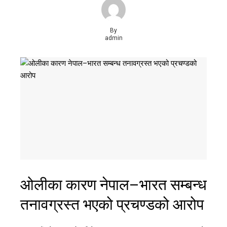
By
admin
ओलीका कारण नेपाल–भारत सम्बन्ध
तनावग्रस्त भएको प्रचण्डको आरोप