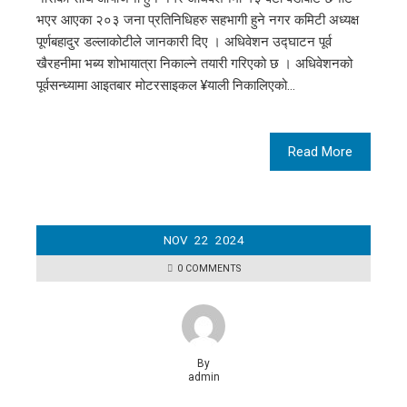
भएर आएका २०३ जना प्रतिनिधिहरु सहभागी हुने नगर कमिटी अध्यक्ष
पूर्णबहादुर डल्लाकोटीले जानकारी दिए । अधिवेशन उद्घाटन पूर्व
खैरहनीमा भब्य शोभायात्रा निकाल्ने तयारी गरिएको छ । अधिवेशनको
पूर्वसन्ध्यामा आइतबार मोटरसाइकल ¥याली निकालिएको…
Read More
NOV
22
2024
0 COMMENTS
By
admin