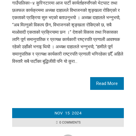
गाउँपालिका–४ कुरिनटारमा आज पार्टी कार्यर्ताहरुसँगको भेटघाट तथा
छलफल कार्यक्रममा अध्यक्ष दाहालले विभाजनको शृङ्खला रोकिएको र
एकताको प्रक्रिया सुरु भएको बताउनुभयो । अध्यक्ष दाहालले भन्नुभयो,
“अब मिल्नुको विकल्प छैन, विभाजनको शृङ्खला रोकिएको छ, सबै
माओवादी एकताको प्रक्रियामा छन ।” देशको विकास तथा निकासका
लागि पूर्ण समानुपातिक र प्रत्यक्ष कार्यकारी राष्ट्रपति प्रणाली आवश्यक
रहेको उहाँको भनाइ थियो । अध्यक्ष दाहालले भन्नुभयो, “हामीले पूर्ण
समानुपातिक र प्रत्यक्ष कार्यकारी राष्ट्रपति प्रणाली भनिरहेका छौँ, अहिले
विस्तारै सबै पार्टीका बुद्धिजीवी पनि यो कुरा…
Read More
NOV
15
2024
0 COMMENTS