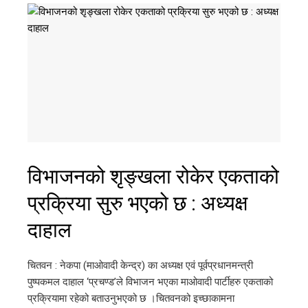
विभाजनको शृङ्खला रोकेर एकताको
प्रक्रिया सुरु भएको छ : अध्यक्ष
दाहाल
चितवन : नेकपा (माओवादी केन्द्र) का अध्यक्ष एवं पूर्वप्रधानमन्त्री
पुष्पकमल दाहाल ‘प्रचण्ड’ले विभाजन भएका माओवादी पार्टीहरु एकताको
प्रक्रियामा रहेको बताउनुभएको छ ।चितवनको इच्छाकामना