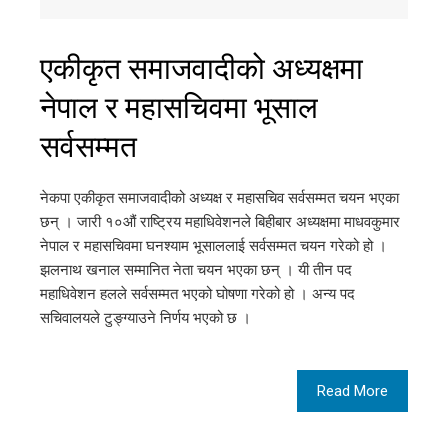
एकीकृत समाजवादीको अध्यक्षमा
नेपाल र महासचिवमा भूसाल
सर्वसम्मत
नेकपा एकीकृत समाजवादीको अध्यक्ष र महासचिव सर्वसम्मत चयन भएका
छन् । जारी १०औं राष्ट्रिय महाधिवेशनले बिहीबार अध्यक्षमा माधवकुमार
नेपाल र महासचिवमा घनश्याम भूसाललाई सर्वसम्मत चयन गरेको हो ।
झलनाथ खनाल सम्मानित नेता चयन भएका छन् । यी तीन पद
महाधिवेशन हलले सर्वसम्मत भएको घोषणा गरेको हो । अन्य पद
सचिवालयले टुङ्ग्याउने निर्णय भएको छ ।
Read More