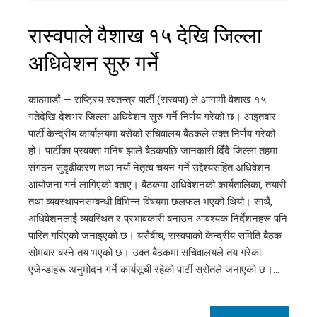
रास्वपाले वैशाख १५ देखि जिल्ला
अधिवेशन सुरु गर्ने
काठमाडौं — राष्ट्रिय स्वतन्त्र पार्टी (रास्वपा) ले आगामी वैशाख १५
गतेदेखि देशभर जिल्ला अधिवेशन सुरु गर्ने निर्णय गरेको छ। आइतबार
पार्टी केन्द्रीय कार्यालयमा बसेको सचिवालय बैठकले उक्त निर्णय गरेको
हो। पार्टीका प्रवक्ता मनिष झाले बैठकपछि जानकारी दिँदै जिल्ला तहमा
संगठन सुदृढीकरण तथा नयाँ नेतृत्व चयन गर्ने उद्देश्यसहित अधिवेशन
आयोजना गर्न लागिएको बताए। बैठकमा अधिवेशनको कार्यतालिका, तयारी
तथा व्यवस्थापनसम्बन्धी विभिन्न विषयमा छलफल भएको थियो। साथै,
अधिवेशनलाई व्यवस्थित र प्रभावकारी बनाउन आवश्यक निर्देशनहरू पनि
पारित गरिएको जनाइएको छ। यसैबीच, रास्वपाको केन्द्रीय समिति बैठक
सोमबार बस्ने तय भएको छ। उक्त बैठकमा सचिवालयले तय गरेका
एजेन्डाहरू अनुमोदन गर्ने कार्यसूची रहेको पार्टी स्रोतले जनाएको छ।…