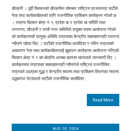
खैरहनी । पूर्वी चितवनको खैरहनीमा सोमबार राष्ट्रिय प्रजातन्त्र पार्टीले
नेता तथा कार्यकर्ताहरुको लागि राजनीतिक प्रशिक्षण कार्यक्रम गरेको छ
। राप्रपा चितवन क्षेत्र नं १, प्रदेश क र प्रदेश ख समिति तथा
रत्ननगर, खैरहनी र राप्ती नगर समितिले सयुक्त रुपमा आयोजना गरेको
सो कार्यक्रमको प्रमुख अतिथि राप्रपाका केन्द्रीय सहमहामन्त्री रमानन्द
न्यौपाने रहेका थिए । पार्टीको राजनीतिक कार्यदिशा र नविन राप्रपाको
अबधारण नेता तथा कार्यकर्ताहरुलाई बुझाउन कार्यक्रम आयोजना गरिएको
चितवन क्षेत्र नं १ का क्षेत्रीय अध्यक्ष बलराम खनालले जानकारी दिए ।
कार्यक्रममा राप्रपाका सहमहामन्त्री न्यौपानेले राष्ट्रिय राजनीतिमा
राप्रपाले उठाएका मुद्धा र केन्द्रीय सदस्य तथा प्रशिक्षण विभागका सदस्य
उद्धबराज भेटवालले पार्टीको राजनीतिक कार्यदिशा…
Read More
AUG
03
2024