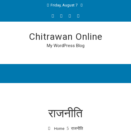
Friday, August 7
Chitrawan Online
My WordPress Blog
राजनीति
Home
राजनीति