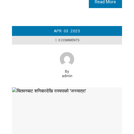
Read More
APR
03
2025
0 COMMENTS
By
admin