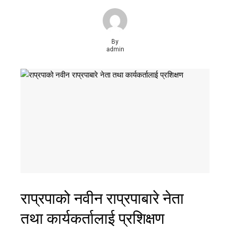
By
admin
राप्रपाको नवीन राप्रपाबारे नेता
तथा कार्यकर्तालाई प्रशिक्षण