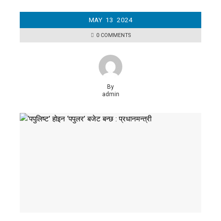
MAY
13
2024
0 COMMENTS
By
admin