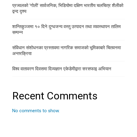
प्रज्वलको ‘गोली’ सार्वजनिक, भिडियोमा दक्षिण भारतीय चलचित्र शैलीको
द्वन्द दृश्य
शान्तिकुञ्जमा १० दिने दुग्धजन्य वस्तु उत्पादन तथा व्यवस्थापन तालिम
सम्पन्न
संविधान संशोधनका प्रस्तावमा नागरिक समाजको भूमिकाबारे चितवनमा
अन्तरक्रिया
विश्व वातावरण दिवसमा दिव्यज्ञान एकेडेमीद्वारा सरसफाइ अभियान
Recent Comments
No comments to show.