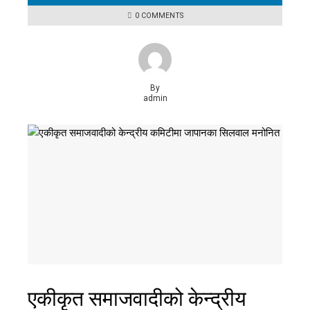
0 COMMENTS
By
admin
एकीकृत समाजवादीको केन्द्रीय