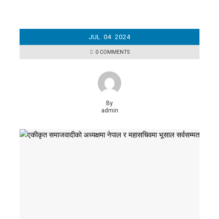
JUL
04
2024
0 COMMENTS
By
admin