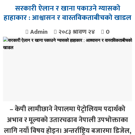
सरकारी ऐलान र खाना पकाउने ग्यासको
हाहाकार : आश्वासन र वास्तविकताबीचको खाडल
Admin
२०८३ श्रावण २४
0
– केपी लामीछाने नेपालमा पेट्रोलियम पदार्थको
अभाव र मूल्यको उतारचढाव नेपाली उपभोक्ताका
लागि नयाँ विषय होइन। अन्तर्राष्ट्रिय बजारमा डिजेल,