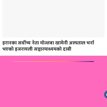
इरानका सर्वोच्च नेता मोज्तबा खामेनी अस्पताल भर्ना
भएको इजरायली सञ्चारमाध्यमको दाबी