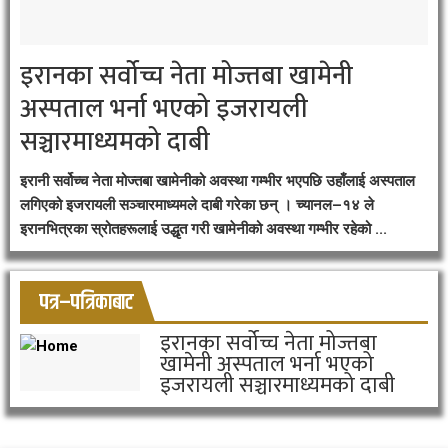
इरानका सर्वोच्च नेता मोज्तबा खामेनी
अस्पताल भर्ना भएको इजरायली
सञ्चारमाध्यमको दाबी
इरानी सर्वोच्च नेता मोज्तबा खामेनीको अवस्था गम्भीर भएपछि उहाँलाई अस्पताल
लगिएको इजरायली सञ्चारमाध्यमले दाबी गरेका छन् । च्यानल–१४ ले
इरानभित्रका स्रोतहरूलाई उद्धृत गरी खामेनीको अवस्था गम्भीर रहेको ...
पत्र–पत्रिकाबाट
इरानका सर्वोच्च नेता मोज्तबा
खामेनी अस्पताल भर्ना भएको
इजरायली सञ्चारमाध्यमको दाबी