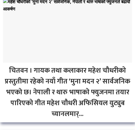
चितवन । गायक तथा कलाकार महेश चौधरीको
प्रस्तुतीमा रहेको नयाँ गीत ‘मुना मदन २’ सार्वजनिक
भएको छ। नेपाली र थारु भाषाको फ्युजनमा तयार
पारिएको गीत महेश चौधरी अफिसियल युट्युब
च्यानलमार्...