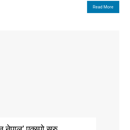
Read More
नेपाल’ एक्स्पो सुरु