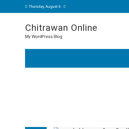
Thursday, August 6
Chitrawan Online
My WordPress Blog