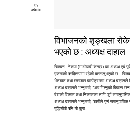
By
admin
विभाजनको शृङ्खला रोकेर
भएको छ : अध्यक्ष दाहाल
चितवन : नेकपा (माओवादी केन्द्र) का अध्यक्ष एवं पू
एकताको प्रक्रियामा रहेको बताउनुभएको छ ।चितवनक
भेटघाट तथा छलफल कार्यक्रममा अध्यक्ष दाहालले
अध्यक्ष दाहालले भन्नुभयो, “अब मिल्नुको विकल्प
देशको विकास तथा निकासका लागि पूर्ण समानुपातिक र
अध्यक्ष दाहालले भन्नुभयो, “हामीले पूर्ण समानुपातिक र
बुद्धिजीवी पनि यो कुरा…