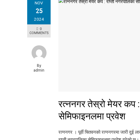
NOV
25
2024
0
COMMENTS
By
admin
रत्ननगर तेस्रो मेयर कप 
सेमिफाइनलमा प्रवेश
रत्ननगर । पूर्वी चितवनको रत्ननगरमा जारी दुई ला
राप्ती नगरपालिका सेमिफाइनलमा प्रवेश गरेकाे छ