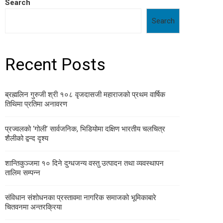
Search
Search
Recent Posts
ब्रह्मलिन गुरुजी श्री १०८ वृजदासजी महाराजको प्रथम वार्षिक
तिथिमा प्रतिमा अनावरण
प्रज्वलको ‘गोली’ सार्वजनिक, भिडियोमा दक्षिण भारतीय चलचित्र
शैलीको द्वन्द दृश्य
शान्तिकुञ्जमा १० दिने दुग्धजन्य वस्तु उत्पादन तथा व्यवस्थापन
तालिम सम्पन्न
संविधान संशोधनका प्रस्तावमा नागरिक समाजको भूमिकाबारे
चितवनमा अन्तरक्रिया