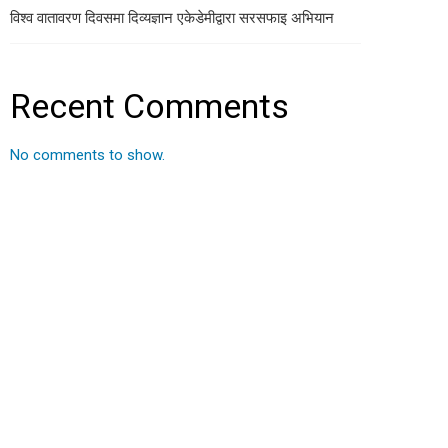
विश्व वातावरण दिवसमा दिव्यज्ञान एकेडेमीद्वारा सरसफाइ अभियान
Recent Comments
No comments to show.