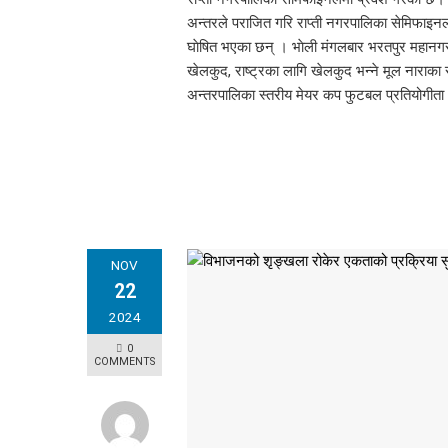
अन्तरले पराजित गरि राप्ती नगरपालिका सेमिफाइनलमा
घाेषित भएका छन् । भाेली मंगलबार भरतपुर महानगर 
खेलकुद, राष्ट्रका लागि खेलकुद भन्ने मूल नाराका 
अन्तरपालिका स्तरीय मेयर कप फुटबल प्रतियोगीत
NOV
22
2024
0
COMMENTS