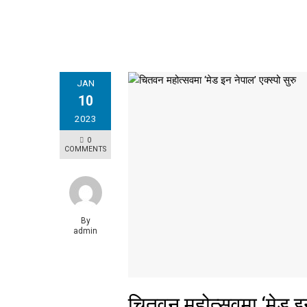
JAN
10
2023
0
COMMENTS
By
admin
चितवन महोत्सवमा ‘मेड इन 