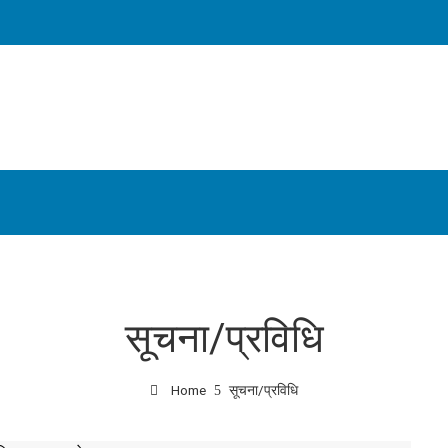
सूचना/प्रविधि
Home
सूचना/प्रविधि