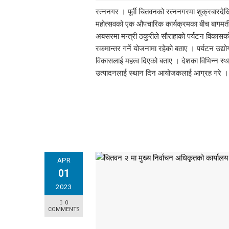
रत्ननगर । पूर्वी चितवनको रत्ननगरमा शुक्रबारदेखि
महोत्सवको एक औपचारिक कार्यक्रमका बीच बागमती प
अबसरमा मन्त्री ठकुरीले सौराहाको पर्यटन विकासको ला
रकमान्तर गर्ने योजनामा रहेको बताए । पर्यटन उद्योग
विकासलाई महत्व दिएको बताए । देशका विभिन्न स्थान
उत्पादनलाई स्थान दिन आयोजकलाई आग्रह गरे । ने
APR
01
2023
0
COMMENTS