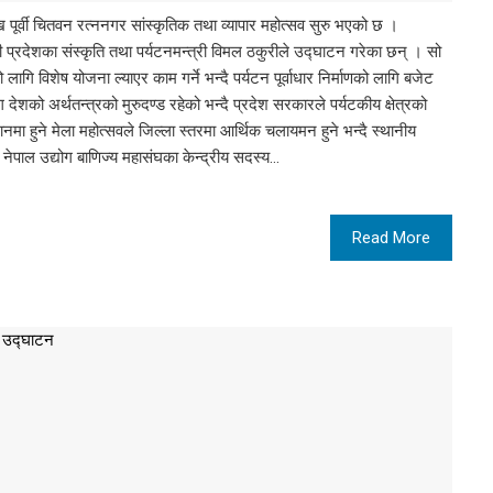
 पूर्वी चितवन रत्ननगर सांस्कृतिक तथा व्यापार महोत्सव सुरु भएको छ ।
्रदेशका संस्कृति तथा पर्यटनमन्त्री विमल ठकुरीले उद्घाटन गरेका छन् । सो
गि विशेष योजना ल्याएर काम गर्ने भन्दै पर्यटन पूर्वाधार निर्माणको लागि बजेट
 देशको अर्थतन्त्रको मुरुदण्ड रहेको भन्दै प्रदेश सरकारले पर्यटकीय क्षेत्रको
मा हुने मेला महोत्सवले जिल्ला स्तरमा आर्थिक चलायमन हुने भन्दै स्थानीय
पाल उद्योग बाणिज्य महासंघका केन्द्रीय सदस्य…
Read More