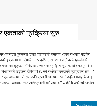
 एकताको प्रक्रिया सुरु
र्वप्रधानमन्त्री पुष्पकमल दाहाल ‘प्रचण्ड’ले विभाजन भएका माओवादी पार्टीहरु
ो इच्छाकामना गाउँपालिका–४ कुरिनटारमा आज पार्टी कार्यर्ताहरुसँगको
 विभाजनको शृङ्खला रोकिएको र एकताको प्रक्रिया सुरु भएको बताउनुभयो ।
 छैन, विभाजनको शृङ्खला रोकिएको छ, सबै माओवादी एकताको प्रक्रियामा छन ।”
 प्रत्यक्ष कार्यकारी राष्ट्रपति प्रणाली आवश्यक रहेको उहाँको भनाइ थियो ।
 प्रत्यक्ष कार्यकारी राष्ट्रपति प्रणाली भनिरहेका छौँ, अहिले विस्तारै सबै पार्टीका
Read More