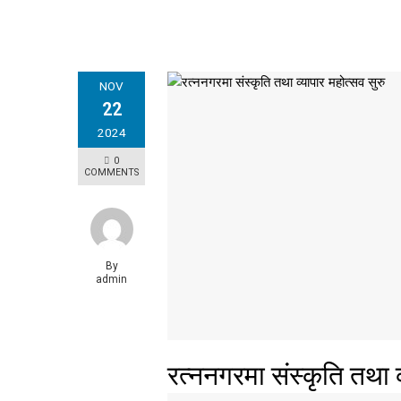
NOV
22
2024
0
COMMENTS
By
admin
रत्ननगरमा संस्कृति तथा व