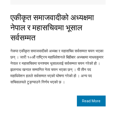
एकीकृत समाजवादीको अध्यक्षमा
नेपाल र महासचिवमा भूसाल
सर्वसम्मत
नेकपा एकीकृत समाजवादीको अध्यक्ष र महासचिव सर्वसम्मत चयन भएका
छन् । जारी १०औं राष्ट्रिय महाधिवेशनले बिहीबार अध्यक्षमा माधवकुमार
नेपाल र महासचिवमा घनश्याम भूसाललाई सर्वसम्मत चयन गरेको हो ।
झलनाथ खनाल सम्मानित नेता चयन भएका छन् । यी तीन पद
महाधिवेशन हलले सर्वसम्मत भएको घोषणा गरेको हो । अन्य पद
सचिवालयले टुङ्ग्याउने निर्णय भएको छ ।
Read More