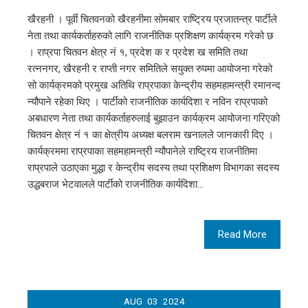
खैरहनी । पूर्वी चितवनको खैरहनीमा सोमबार राष्ट्रिय प्रजातन्त्र पार्टीले
नेता तथा कार्यकर्ताहरुको लागि राजनीतिक प्रशिक्षण कार्यक्रम गरेको छ
। राप्रपा चितवन क्षेत्र नं १, प्रदेश क र प्रदेश ख समिति तथा
रत्ननगर, खैरहनी र राप्ती नगर समितिले सयुक्त रुपमा आयोजना गरेको
सो कार्यक्रमको प्रमुख अतिथि राप्रपाका केन्द्रीय सहमहामन्त्री रमानन्द
न्यौपाने रहेका थिए । पार्टीको राजनीतिक कार्यदिशा र नविन राप्रपाको
अबधारण नेता तथा कार्यकर्ताहरुलाई बुझाउन कार्यक्रम आयोजना गरिएको
चितवन क्षेत्र नं १ का क्षेत्रीय अध्यक्ष बलराम खनालले जानकारी दिए ।
कार्यक्रममा राप्रपाका सहमहामन्त्री न्यौपानेले राष्ट्रिय राजनीतिमा
राप्रपाले उठाएका मुद्धा र केन्द्रीय सदस्य तथा प्रशिक्षण विभागका सदस्य
उद्धबराज भेटवालले पार्टीको राजनीतिक कार्यदिशा…
Read More
AUG
03
2024