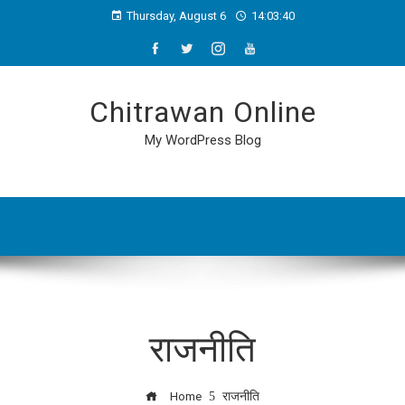
Thursday, August 6
14:03:40
Chitrawan Online
My WordPress Blog
राजनीति
Home
राजनीति