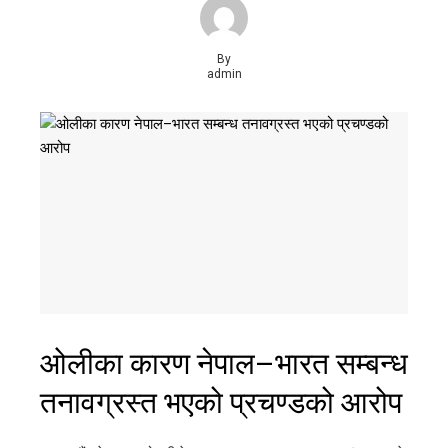
By
admin
ओलीका कारण नेपाल–भारत सम्बन्ध
तनावग्रस्त भएको प्रचण्डको आरोप