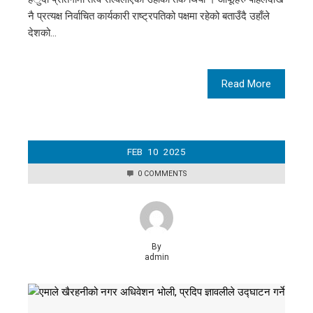
नै प्रत्यक्ष निर्वाचित कार्यकारी राष्ट्रपतिको पक्षमा रहेको बताउँदै उहाँले
देशको…
Read More
FEB
10
2025
0 COMMENTS
By
admin