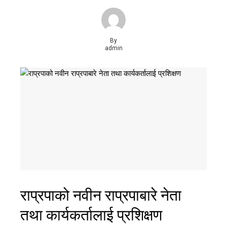
By
admin
राप्रपाको नवीन राप्रपाबारे नेता
तथा कार्यकर्तालाई प्रशिक्षण