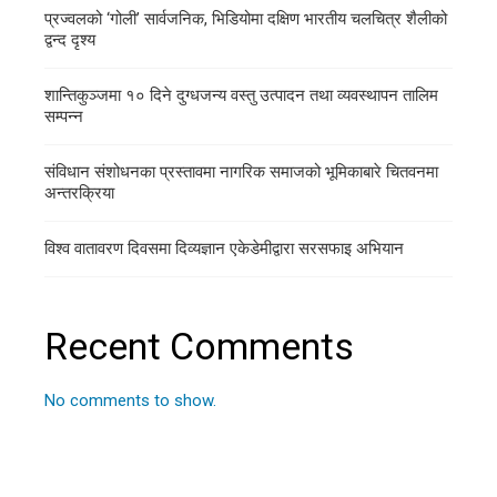
प्रज्वलको ‘गोली’ सार्वजनिक, भिडियोमा दक्षिण भारतीय चलचित्र शैलीको
द्वन्द दृश्य
शान्तिकुञ्जमा १० दिने दुग्धजन्य वस्तु उत्पादन तथा व्यवस्थापन तालिम
सम्पन्न
संविधान संशोधनका प्रस्तावमा नागरिक समाजको भूमिकाबारे चितवनमा
अन्तरक्रिया
विश्व वातावरण दिवसमा दिव्यज्ञान एकेडेमीद्वारा सरसफाइ अभियान
Recent Comments
No comments to show.