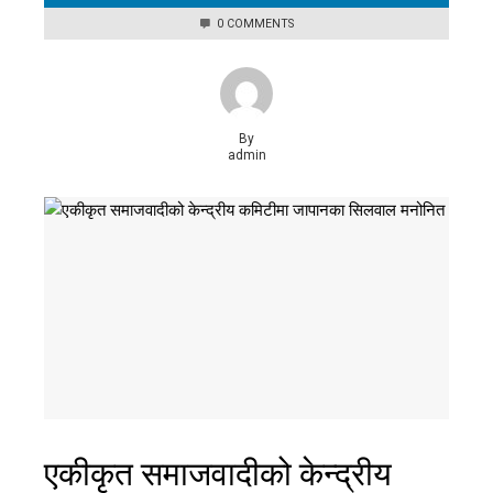
0 COMMENTS
By
admin
एकीकृत समाजवादीको केन्द्रीय