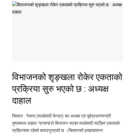
विभाजनको शृङ्खला रोकेर एकताको
प्रक्रिया सुरु भएको छ : अध्यक्ष
दाहाल
चितवन : नेकपा (माओवादी केन्द्र) का अध्यक्ष एवं पूर्वप्रधानमन्त्री
पुष्पकमल दाहाल ‘प्रचण्ड’ले विभाजन भएका माओवादी पार्टीहरु एकताको
प्रक्रियामा रहेको बताउनुभएको छ ।चितवनको इच्छाकामना