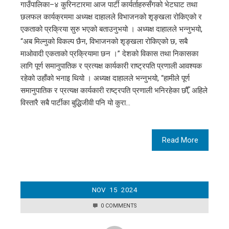
गाउँपालिका–४ कुरिनटारमा आज पार्टी कार्यर्ताहरुसँगको भेटघाट तथा
छलफल कार्यक्रममा अध्यक्ष दाहालले विभाजनको शृङ्खला रोकिएको र
एकताको प्रक्रिया सुरु भएको बताउनुभयो । अध्यक्ष दाहालले भन्नुभयो,
“अब मिल्नुको विकल्प छैन, विभाजनको शृङ्खला रोकिएको छ, सबै
माओवादी एकताको प्रक्रियामा छन ।” देशको विकास तथा निकासका
लागि पूर्ण समानुपातिक र प्रत्यक्ष कार्यकारी राष्ट्रपति प्रणाली आवश्यक
रहेको उहाँको भनाइ थियो । अध्यक्ष दाहालले भन्नुभयो, “हामीले पूर्ण
समानुपातिक र प्रत्यक्ष कार्यकारी राष्ट्रपति प्रणाली भनिरहेका छौँ, अहिले
विस्तारै सबै पार्टीका बुद्धिजीवी पनि यो कुरा…
Read More
NOV
15
2024
0 COMMENTS