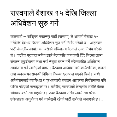
रास्वपाले वैशाख १५ देखि जिल्ला
अधिवेशन सुरु गर्ने
काठमाडौं — राष्ट्रिय स्वतन्त्र पार्टी (रास्वपा) ले आगामी वैशाख १५
गतेदेखि देशभर जिल्ला अधिवेशन सुरु गर्ने निर्णय गरेको छ। आइतबार
पार्टी केन्द्रीय कार्यालयमा बसेको सचिवालय बैठकले उक्त निर्णय गरेको
हो। पार्टीका प्रवक्ता मनिष झाले बैठकपछि जानकारी दिँदै जिल्ला तहमा
संगठन सुदृढीकरण तथा नयाँ नेतृत्व चयन गर्ने उद्देश्यसहित अधिवेशन
आयोजना गर्न लागिएको बताए। बैठकमा अधिवेशनको कार्यतालिका, तयारी
तथा व्यवस्थापनसम्बन्धी विभिन्न विषयमा छलफल भएको थियो। साथै,
अधिवेशनलाई व्यवस्थित र प्रभावकारी बनाउन आवश्यक निर्देशनहरू पनि
पारित गरिएको जनाइएको छ। यसैबीच, रास्वपाको केन्द्रीय समिति बैठक
सोमबार बस्ने तय भएको छ। उक्त बैठकमा सचिवालयले तय गरेका
एजेन्डाहरू अनुमोदन गर्ने कार्यसूची रहेको पार्टी स्रोतले जनाएको छ।…