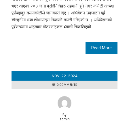
भएर आएका २०३ जना प्रतिनिधिहरु सहभागी हुने नगर कमिटी अध्यक्ष
पूर्णबहादुर डल्लाकोटीले जानकारी दिए । अधिवेशन उद्घाटन पूर्व
खैरहनीमा भब्य शोभायात्रा निकाल्ने तयारी गरिएको छ । अधिवेशनको
पूर्वसन्ध्यामा आइतबार मोटरसाइकल ¥याली निकालिएको…
Read More
NOV
22
2024
0 COMMENTS
By
admin