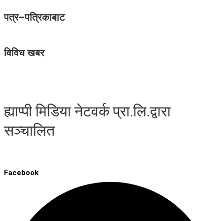
पत्र–पत्रिकाबाट
विविध खबर
ह्याप्पी मिडिया नेटवर्क प्रा.लि.द्वारा
सञ्चालित
Facebook