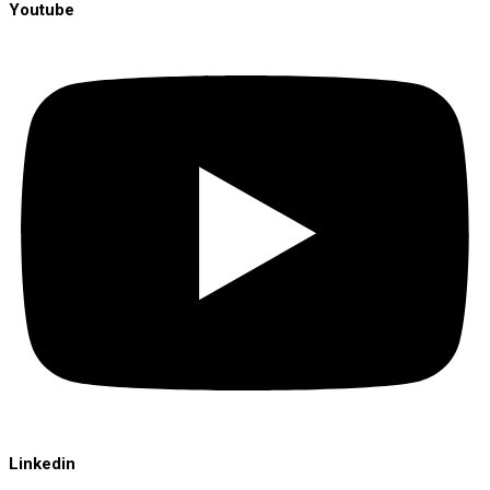
Youtube
Linkedin