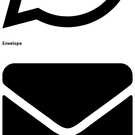
Envelope