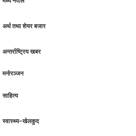
मध्ये नेपाल
अर्थ तथा शेयर बजार
अन्तर्राष्ट्रिय खबर
मनोरञ्जन
साहित्य
स्वास्थ्य–खेलकुद