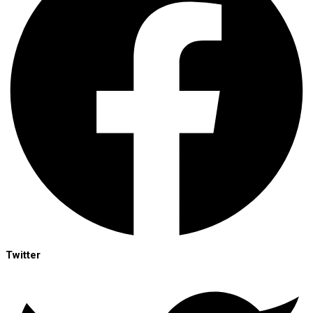
Twitter