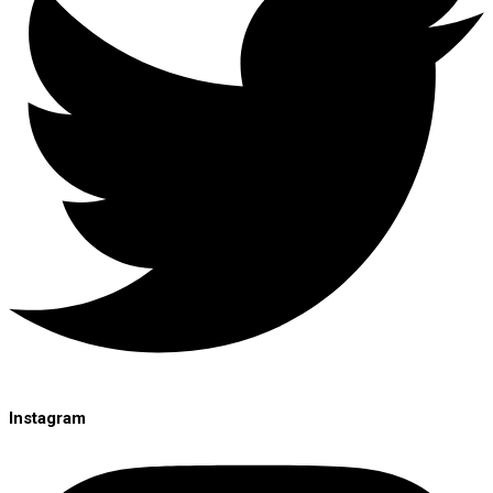
Instagram