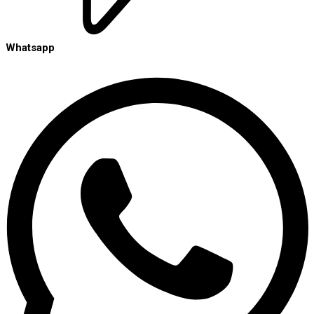
Whatsapp