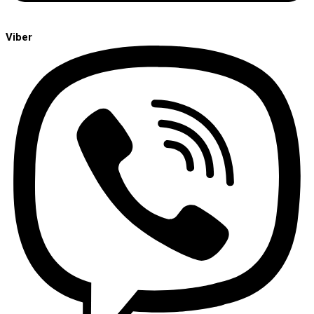
Viber