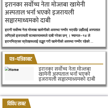
इरानका सर्वोच्च नेता मोज्तबा खामेनी
अस्पताल भर्ना भएको इजरायली
सञ्चारमाध्यमको दाबी
इरानी सर्वोच्च नेता मोज्तबा खामेनीको अवस्था गम्भीर भएपछि उहाँलाई अस्पताल
लगिएको इजरायली सञ्चारमाध्यमले दाबी गरेका छन् । च्यानल–१४ ले
इरानभित्रका स्रोतहरूलाई उद्धृत गरी खामेनीको अवस्था गम्भीर रहेको ...
पत्र–पत्रिकाबाट
इरानका सर्वोच्च नेता मोज्तबा
खामेनी अस्पताल भर्ना भएको
इजरायली सञ्चारमाध्यमको दाबी
विविध खबर