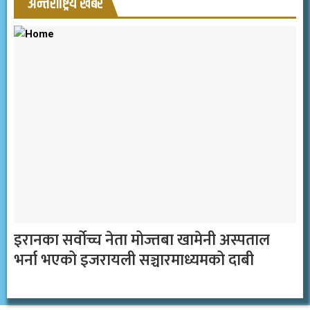
अन्तर्राष्ट्रिय खबर
इरानका सर्वोच्च नेता मोज्तबा खामेनी अस्पताल
भर्ना भएको इजरायली सञ्चारमाध्यमको दाबी