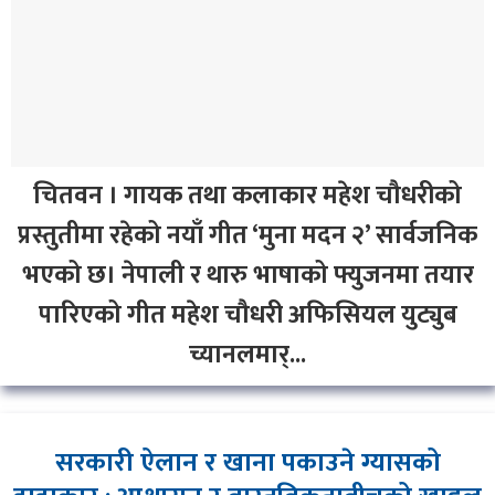
चितवन । गायक तथा कलाकार महेश चौधरीको
प्रस्तुतीमा रहेको नयाँ गीत ‘मुना मदन २’ सार्वजनिक
भएको छ। नेपाली र थारु भाषाको फ्युजनमा तयार
पारिएको गीत महेश चौधरी अफिसियल युट्युब
च्यानलमार्...
सरकारी ऐलान र खाना पकाउने ग्यासको