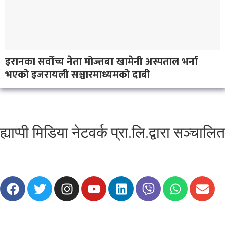
इरानका सर्वोच्च नेता मोज्तबा खामेनी अस्पताल भर्ना
भएको इजरायली सञ्चारमाध्यमको दाबी
ह्याप्पी मिडिया नेटवर्क प्रा.लि.द्वारा सञ्चालित