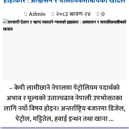
हाहाकार : आश्वासन र वास्तविकताबीचको खाडल
Admin
२०८३ श्रावण २४
0
– केपी लामीछाने नेपालमा पेट्रोलियम पदार्थको
अभाव र मूल्यको उतारचढाव नेपाली उपभोक्ताका
लागि नयाँ विषय होइन। अन्तर्राष्ट्रिय बजारमा डिजेल,
पेट्रोल, मट्टितेल, हवाई इन्धन तथा खाना ...