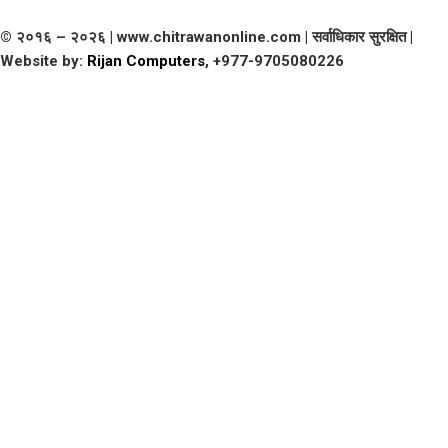
© २०१६ – २०२६ | www.chitrawanonline.com | सर्वाधिकार सुरक्षित |
Website by:
Rijan Computers
, +977-9705080226