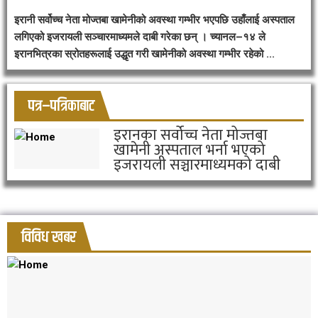
इरानी सर्वोच्च नेता मोज्तबा खामेनीको अवस्था गम्भीर भएपछि उहाँलाई अस्पताल
लगिएको इजरायली सञ्चारमाध्यमले दाबी गरेका छन् । च्यानल–१४ ले
इरानभित्रका स्रोतहरूलाई उद्धृत गरी खामेनीको अवस्था गम्भीर रहेको ...
पत्र–पत्रिकाबाट
इरानका सर्वोच्च नेता मोज्तबा
खामेनी अस्पताल भर्ना भएको
इजरायली सञ्चारमाध्यमको दाबी
विविध खबर