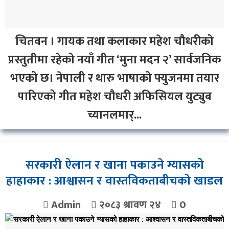
चितवन । गायक तथा कलाकार महेश चौधरीको
प्रस्तुतीमा रहेको नयाँ गीत ‘मुना मदन २’ सार्वजनिक
भएको छ। नेपाली र थारु भाषाको फ्युजनमा तयार
पारिएको गीत महेश चौधरी अफिसियल युट्युब
च्यानलमार्...
सरकारी ऐलान र खाना पकाउने ग्यासको
हाहाकार : आश्वासन र वास्तविकताबीचको खाडल
Admin
२०८३ श्रावण २४
0