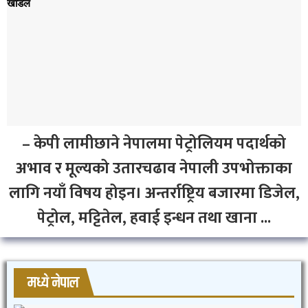
– केपी लामीछाने नेपालमा पेट्रोलियम पदार्थको
अभाव र मूल्यको उतारचढाव नेपाली उपभोक्ताका
लागि नयाँ विषय होइन। अन्तर्राष्ट्रिय बजारमा डिजेल,
पेट्रोल, मट्टितेल, हवाई इन्धन तथा खाना ...
मध्ये नेपाल