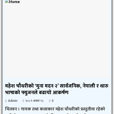
महेश चौधरीको ‘मुना मदन २’ सार्वजनिक, नेपाली र थारु
भाषाको फ्युजनले बढायो आकर्षण
Admin
२०८१ असार १८
0
चितवन । गायक तथा कलाकार महेश चौधरीको प्रस्तुतीमा रहेको