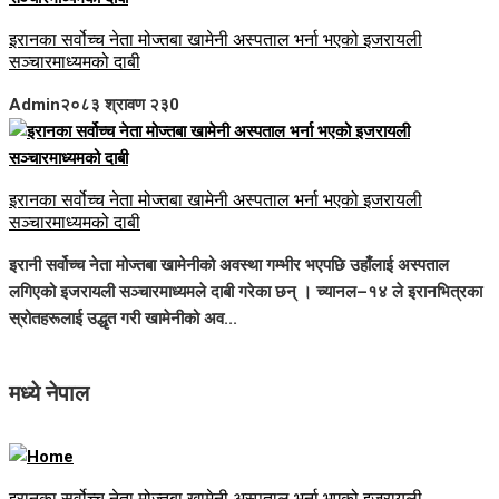
इरानका सर्वोच्च नेता मोज्तबा खामेनी अस्पताल भर्ना भएको इजरायली
सञ्चारमाध्यमको दाबी
Admin
२०८३ श्रावण २३
0
इरानका सर्वोच्च नेता मोज्तबा खामेनी अस्पताल भर्ना भएको इजरायली
सञ्चारमाध्यमको दाबी
इरानी सर्वोच्च नेता मोज्तबा खामेनीको अवस्था गम्भीर भएपछि उहाँलाई अस्पताल
लगिएको इजरायली सञ्चारमाध्यमले दाबी गरेका छन् । च्यानल–१४ ले इरानभित्रका
स्रोतहरूलाई उद्धृत गरी खामेनीको अव...
मध्ये नेपाल
इरानका सर्वोच्च नेता मोज्तबा खामेनी अस्पताल भर्ना भएको इजरायली