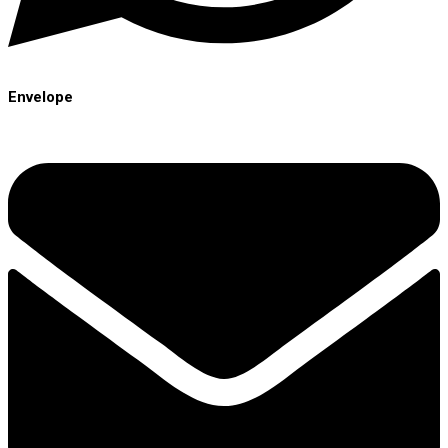
Envelope