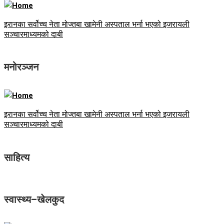
इरानका सर्वोच्च नेता मोज्तबा खामेनी अस्पताल भर्ना भएको इजरायली
सञ्चारमाध्यमको दाबी
मनोरञ्जन
इरानका सर्वोच्च नेता मोज्तबा खामेनी अस्पताल भर्ना भएको इजरायली
सञ्चारमाध्यमको दाबी
साहित्य
स्वास्थ्य–खेलकुद