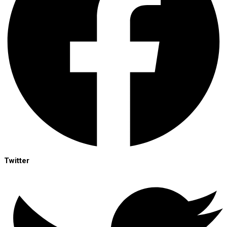
Twitter