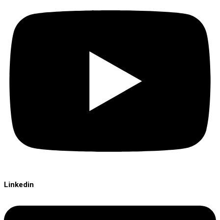
Linkedin