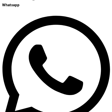
Whatsapp