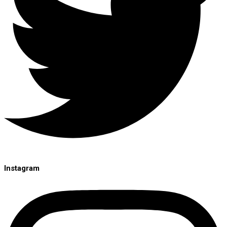
Instagram