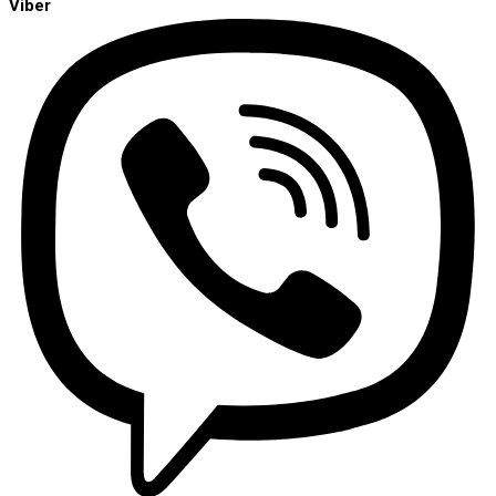
Viber