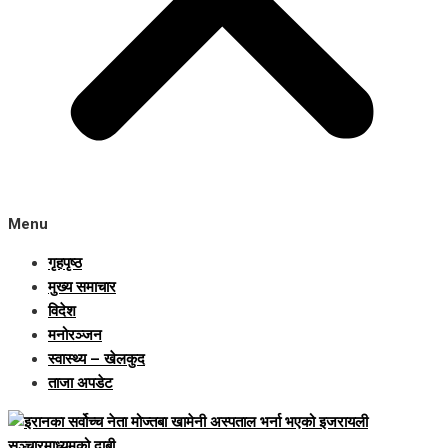
Menu
गृहपृष्ठ
मुख्य समाचार
विदेश
मनोरञ्जन
स्वास्थ्य – खेलकुद
ताजा अपडेट