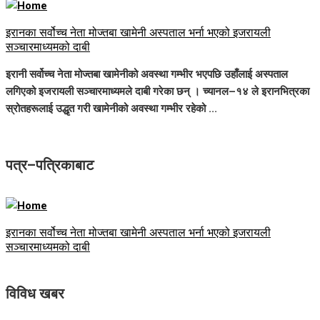
इरानका सर्वोच्च नेता मोज्तबा खामेनी अस्पताल भर्ना भएको इजरायली
सञ्चारमाध्यमको दाबी
इरानी सर्वोच्च नेता मोज्तबा खामेनीको अवस्था गम्भीर भएपछि उहाँलाई अस्पताल
लगिएको इजरायली सञ्चारमाध्यमले दाबी गरेका छन् । च्यानल–१४ ले इरानभित्रका
स्रोतहरूलाई उद्धृत गरी खामेनीको अवस्था गम्भीर रहेको ...
पत्र–पत्रिकाबाट
इरानका सर्वोच्च नेता मोज्तबा खामेनी अस्पताल भर्ना भएको इजरायली
सञ्चारमाध्यमको दाबी
विविध खबर