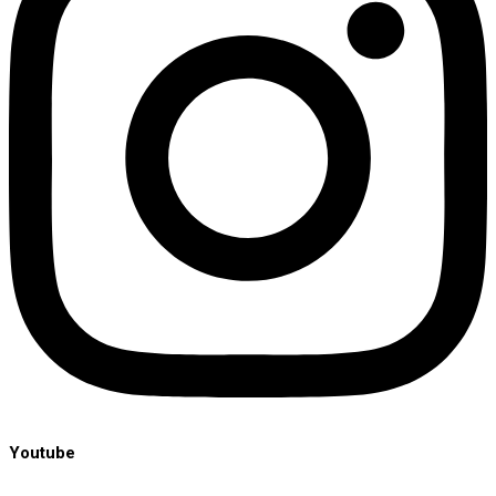
Youtube