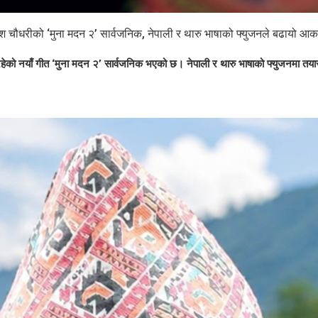
ेश चौधरीको ‘मुना मदन २’ सार्वजनिक, नेपाली र थारु भाषाको फ्युजनले बढायो आकर
को नयाँ गीत ‘मुना मदन २’ सार्वजनिक भएको छ। नेपाली र थारु भाषाको फ्युजनमा तयार