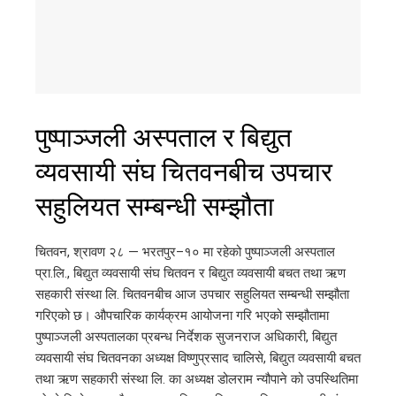
पुष्पाञ्जली अस्पताल र बिद्युत
व्यवसायी संघ चितवनबीच उपचार
सहुलियत सम्बन्धी सम्झौता
चितवन, श्रावण २८ — भरतपुर–१० मा रहेको पुष्पाञ्जली अस्पताल
प्रा.लि., बिद्युत व्यवसायी संघ चितवन र बिद्युत व्यवसायी बचत तथा ऋण
सहकारी संस्था लि. चितवनबीच आज उपचार सहुलियत सम्बन्धी सम्झौता
गरिएको छ। औपचारिक कार्यक्रम आयोजना गरि भएको सम्झौतामा
पुष्पाञ्जली अस्पतालका प्रबन्ध निर्देशक सुजनराज अधिकारी, बिद्युत
व्यवसायी संघ चितवनका अध्यक्ष विष्णुप्रसाद चालिसे, बिद्युत व्यवसायी बचत
तथा ऋण सहकारी संस्था लि. का अध्यक्ष डोलराम न्यौपाने को उपस्थितिमा