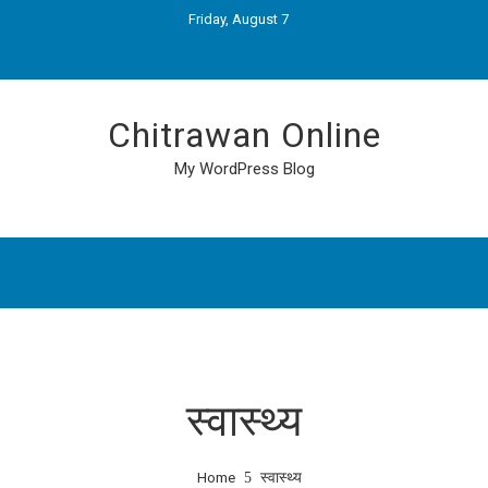
Friday, August 7
Chitrawan Online
My WordPress Blog
स्वास्थ्य
Home
स्वास्थ्य