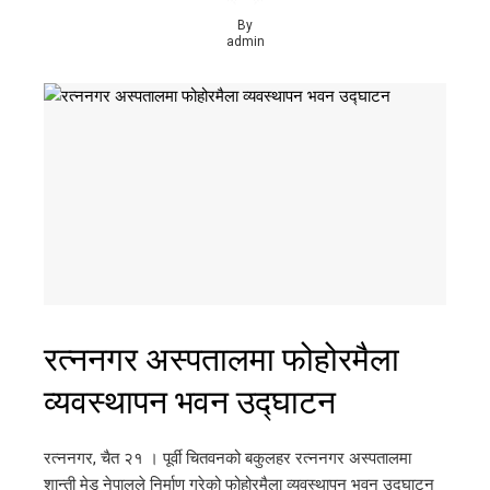
By
admin
रत्ननगर अस्पतालमा फोहोरमैला
व्यवस्थापन भवन उद्घाटन
रत्ननगर, चैत २१ । पूर्वी चितवनको बकुलहर रत्ननगर अस्पतालमा
शान्ती मेड नेपालले निर्माण गरेको फोहोरमैला व्यवस्थापन भवन उद्घाटन