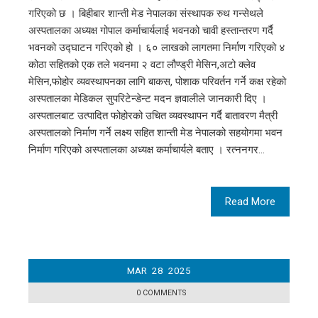
गरिएको छ । बिहीबार शान्ती मेड नेपालका संस्थापक रुथ गन्सेथले
अस्पतालका अध्यक्ष गोपाल कर्माचार्यलाई भवनको चावी हस्तान्तरण गर्दै
भवनको उद्घाटन गरिएको हो । ६० लाखको लागतमा निर्माण गरिएको ४
कोठा सहितको एक तले भवनमा २ वटा लौण्ड्री मेसिन,अटो क्लेव
मेसिन,फोहोर व्यवस्थापनका लागि बाकस, पोशाक परिवर्तन गर्ने कक्ष रहेको
अस्पतालका मेडिकल सुपरिटेन्डेन्ट मदन ज्ञवालीले जानकारी दिए ।
अस्पतालबाट उत्पादित फोहोरको उचित व्यवस्थापन गर्दै बातावरण मैत्री
अस्पतालको निर्माण गर्ने लक्ष्य सहित शान्ती मेड नेपालको सहयोगमा भवन
निर्माण गरिएको अस्पतालका अध्यक्ष कर्माचार्यले बताए । रत्ननगर…
Read More
MAR
28
2025
0 COMMENTS