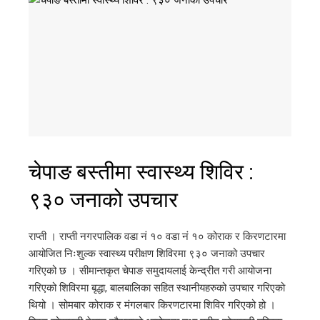
चेपाङ बस्तीमा स्वास्थ्य शिविर :
९३० जनाको उपचार
राप्ती । राप्ती नगरपालिक वडा नं १० वडा नं १० कोराक र किरणटारमा
आयोजित निःशुल्क स्वास्थ्य परीक्षण शिविरमा ९३० जनाको उपचार
गरिएको छ । सीमान्तकृत चेपाङ समुदायलाई केन्द्रीत गरी आयोजना
गरिएको शिविरमा बृद्धा, बालबालिका सहित स्थानीयहरुको उपचार गरिएको
थियो । सोमबार कोराक र मंगलबार किरणटारमा शिविर गरिएको हो ।