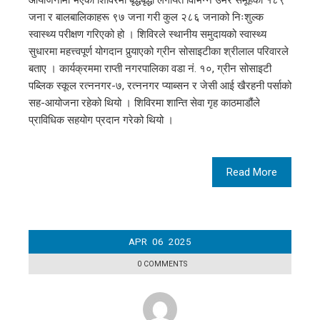
जना र बालबालिकाहरू ९७ जना गरी कुल २८६ जनाको निःशुल्क
स्वास्थ्य परीक्षण गरिएको हो । शिविरले स्थानीय समुदायको स्वास्थ्य
सुधारमा महत्त्वपूर्ण योगदान पुर्‍याएको ग्रीन सोसाइटीका श्रीलाल परिवारले
बताए । कार्यक्रममा राप्ती नगरपालिका वडा नं. १०, ग्रीन सोसाइटी
पब्लिक स्कूल रत्ननगर-७, रत्ननगर प्याब्सन र जेसी आई खैरहनी पर्साको
सह-आयोजना रहेको थियो । शिविरमा शान्ति सेवा गृह काठमाडौंले
प्राविधिक सहयोग प्रदान गरेको थियो ।
Read More
APR
06
2025
0 COMMENTS