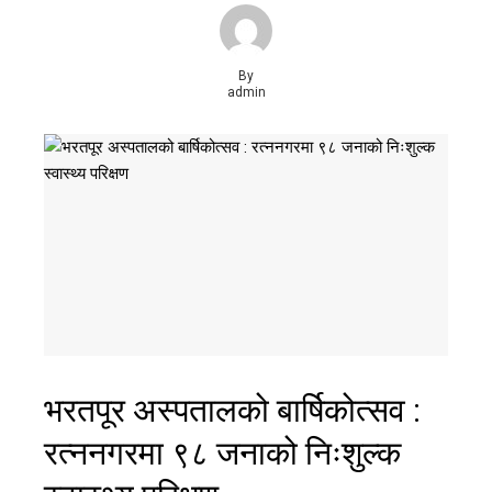
By
admin
भरतपूर अस्पतालको बार्षिकोत्सव :
रत्ननगरमा ९८ जनाको निःशुल्क