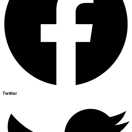
Twitter