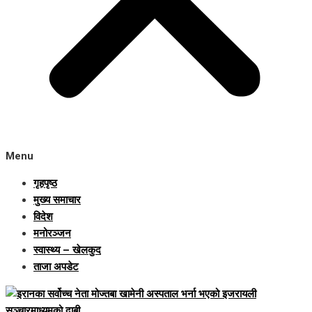
Menu
गृहपृष्ठ
मुख्य समाचार
विदेश
मनोरञ्जन
स्वास्थ्य – खेलकुद
ताजा अपडेट