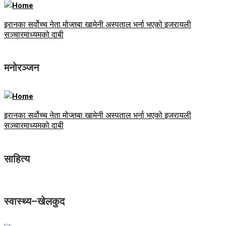
इरानका सर्वोच्च नेता मोज्तबा खामेनी अस्पताल भर्ना भएको इजरायली
सञ्चारमाध्यमको दाबी
मनोरञ्जन
इरानका सर्वोच्च नेता मोज्तबा खामेनी अस्पताल भर्ना भएको इजरायली
सञ्चारमाध्यमको दाबी
साहित्य
स्वास्थ्य–खेलकुद