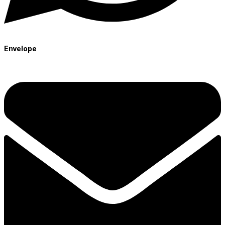
Envelope