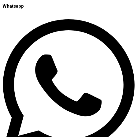
Whatsapp