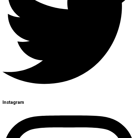
Instagram