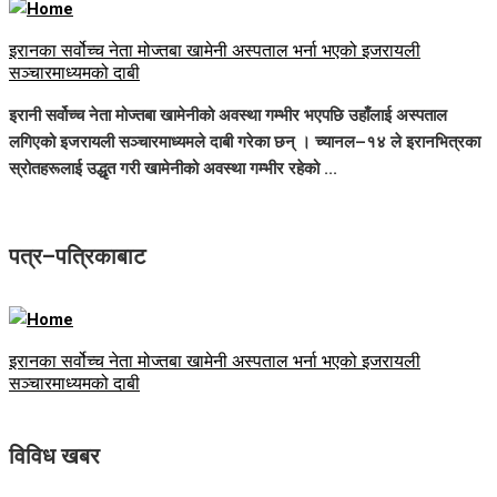
इरानका सर्वोच्च नेता मोज्तबा खामेनी अस्पताल भर्ना भएको इजरायली
सञ्चारमाध्यमको दाबी
इरानी सर्वोच्च नेता मोज्तबा खामेनीको अवस्था गम्भीर भएपछि उहाँलाई अस्पताल
लगिएको इजरायली सञ्चारमाध्यमले दाबी गरेका छन् । च्यानल–१४ ले इरानभित्रका
स्रोतहरूलाई उद्धृत गरी खामेनीको अवस्था गम्भीर रहेको ...
पत्र–पत्रिकाबाट
इरानका सर्वोच्च नेता मोज्तबा खामेनी अस्पताल भर्ना भएको इजरायली
सञ्चारमाध्यमको दाबी
विविध खबर