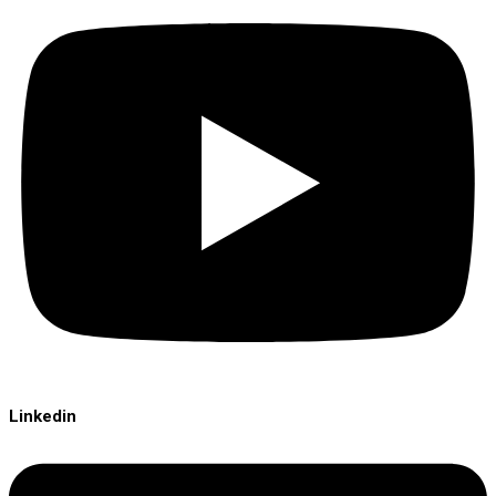
Linkedin