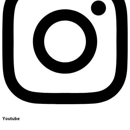
Youtube