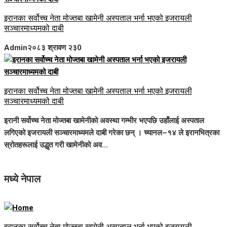
इरानका सर्वोच्च नेता मोज्तबा खामेनी अस्पताल भर्ना भएको इजरायली
सञ्चारमाध्यमको दाबी
Admin
२०८३ श्रावण २३
0
इरानका सर्वोच्च नेता मोज्तबा खामेनी अस्पताल भर्ना भएको इजरायली
सञ्चारमाध्यमको दाबी
इरानी सर्वोच्च नेता मोज्तबा खामेनीको अवस्था गम्भीर भएपछि उहाँलाई अस्पताल
लगिएको इजरायली सञ्चारमाध्यमले दाबी गरेका छन् । च्यानल–१४ ले इरानभित्रका
स्रोतहरूलाई उद्धृत गरी खामेनीको अव...
मध्ये नेपाल
इरानका सर्वोच्च नेता मोज्तबा खामेनी अस्पताल भर्ना भएको इजरायली