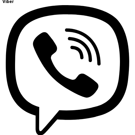
Viber