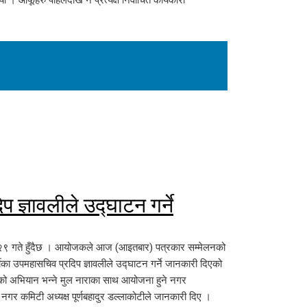
ज्ञावलीले उद्घाटन गर्ने
 २९ गते हुँदैछ । आयोजकले आज (आइतबार) पत्रकार सम्मेलनको
ीका उपमहासचिव प्रदिप ज्ञावलीले उद्घाटन गर्ने जानकारी दिएको
ालेको अभियान भन्ने मुल नाराका साथ आयोजना हुने नगर
 कमिटी अध्यक्ष पूर्णबहादुर डल्लाकोटीले जानकारी दिए ।