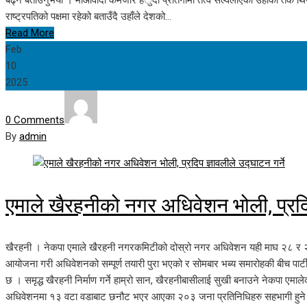
राष्ट्रपतिको पक्षमा रहेको बताउँदै उहाँले देशको…
Read More
Feb
10
2025
0 Comments
By
admin
एमाले खैरहनीको नगर अधिवेशन भोली, प्रदिप 
खैरहनी । नेकपा एमाले खैरहनी नगरकमिटीको दोस्रो नगर अधिवेशन यही माघ २८ र
आयोजना गरी अधिवेशनको सम्पूर्ण तयारी पुरा भएको र सोमबार भब्य समारोहकी बीच पार्ट
छ । समृद्ध खैरहनी निर्माण गर्ने हाम्रो सान, खैरहनीबासीलाई सुखी बनाउने नेकपा एम
अधिवेशनमा १३ वटा वडाबाट छनौट भएर आएका २०३ जना प्रतिनिधिहरु सहभागी हुने नगर