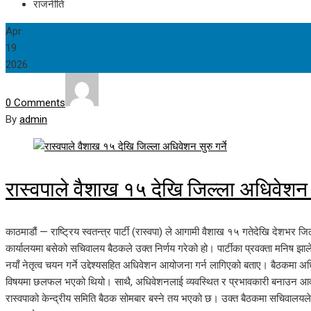
राजनीति
Apr
19
2026
0 Comments
By
admin
रास्वपाले वैशाख १५ देखि जिल्ला अधिवेशन सु
काठमाडौं — राष्ट्रिय स्वतन्त्र पार्टी (रास्वपा) ले आगामी वैशाख १५ गतेदेखि देशभर जिल
कार्यालयमा बसेको सचिवालय बैठकले उक्त निर्णय गरेको हो। पार्टीका प्रवक्ता मनिष झ
नयाँ नेतृत्व चयन गर्ने उद्देश्यसहित अधिवेशन आयोजना गर्न लागिएको बताए। बैठकमा अधि
विषयमा छलफल भएको थियो। साथै, अधिवेशनलाई व्यवस्थित र प्रभावकारी बनाउन आवश
रास्वपाको केन्द्रीय समिति बैठक सोमबार बस्ने तय भएको छ। उक्त बैठकमा सचिवालयले तय 