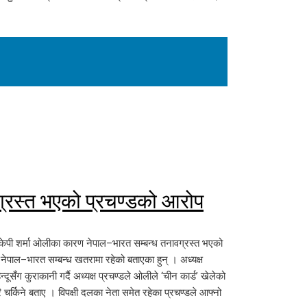
्रस्त भएको प्रचण्डको आरोप
्री केपी शर्मा ओलीका कारण नेपाल–भारत सम्बन्ध तनावग्रस्त भएको
नेपाल–भारत सम्बन्ध खतरामा रहेको बताएका हुन् । अध्यक्ष
दूसँग कुराकानी गर्दै अध्यक्ष प्रचण्डले ओलीले ‘चीन कार्ड’ खेलेको
्किने बताए । विपक्षी दलका नेता समेत रहेका प्रचण्डले आफ्नो