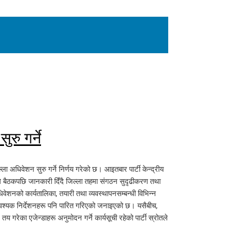
रु गर्ने
्ला अधिवेशन सुरु गर्ने निर्णय गरेको छ। आइतबार पार्टी केन्द्रीय
ाले बैठकपछि जानकारी दिँदै जिल्ला तहमा संगठन सुदृढीकरण तथा
वेशनको कार्यतालिका, तयारी तथा व्यवस्थापनसम्बन्धी विभिन्न
्यक निर्देशनहरू पनि पारित गरिएको जनाइएको छ। यसैबीच,
गरेका एजेन्डाहरू अनुमोदन गर्ने कार्यसूची रहेको पार्टी स्रोतले