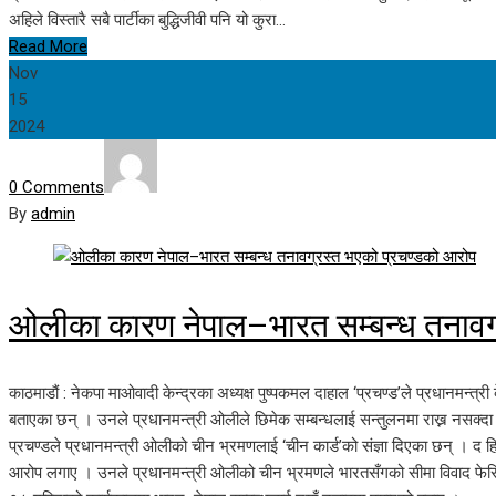
अहिले विस्तारै सबै पार्टीका बुद्धिजीवी पनि यो कुरा…
Read More
Nov
15
2024
0 Comments
By
admin
ओलीका कारण नेपाल–भारत सम्बन्ध तनावग
काठमाडौं : नेकपा माओवादी केन्द्रका अध्यक्ष पुष्पकमल दाहाल ‘प्रचण्ड’ले प्रधानमन्त
बताएका छन् । उनले प्रधानमन्त्री ओलीले छिमेक सम्बन्धलाई सन्तुलनमा राख्न नसक्दा 
प्रचण्डले प्रधानमन्त्री ओलीको चीन भ्रमणलाई ‘चीन कार्ड’को संज्ञा दिएका छन् । द हिन्
आरोप लगाए । उनले प्रधानमन्त्री ओलीको चीन भ्रमणले भारतसँगको सीमा विवाद फेरि चर