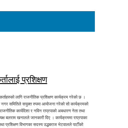
र्तालाई प्रशिक्षण
र्यकर्ताहरुको लागि राजनीतिक प्रशिक्षण कार्यक्रम गरेको छ ।
्ती नगर समितिले सयुक्त रुपमा आयोजना गरेको सो कार्यक्रमको
ीको राजनीतिक कार्यदिशा र नविन राप्रपाको अबधारण नेता तथा
अध्यक्ष बलराम खनालले जानकारी दिए । कार्यक्रममा राप्रपाका
य तथा प्रशिक्षण विभागका सदस्य उद्धबराज भेटवालले पार्टीको