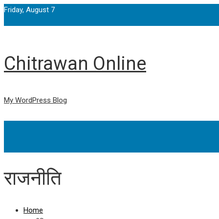
Friday, August 7
Chitrawan Online
My WordPress Blog
राजनीति
Home