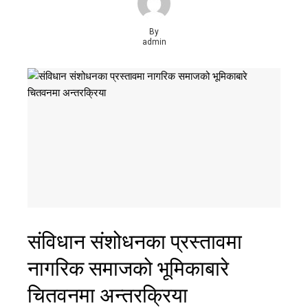
By
admin
संविधान संशोधनका प्रस्तावमा
नागरिक समाजको भूमिकाबारे
चितवनमा अन्तरक्रिया