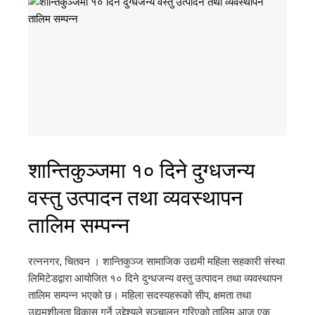
शान्तिकुञ्जमा १० दिने दुग्धजन्य
वस्तु उत्पादन तथा व्यवस्थापन
तालिम सम्पन्न
रत्ननगर, चितवन । शान्तिकुञ्ज सामाजिक उद्यमी महिला सहकारी संस्था
लिमिटेडद्वारा आयोजित १० दिने दुग्धजन्य वस्तु उत्पादन तथा व्यवस्थापन
तालिम सम्पन्न भएको छ। महिला सदस्यहरूको सीप, क्षमता तथा
उद्यमशीलता विकास गर्ने उद्देश्यले सञ्चालन गरिएको तालिम आज एक