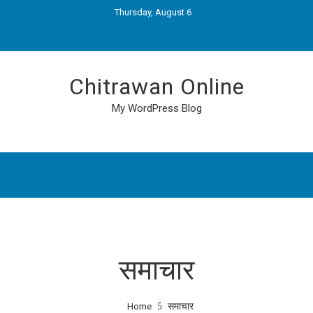
Thursday, August 6
Chitrawan Online
My WordPress Blog
समाचार
Home
समाचार