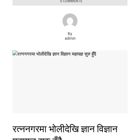
0 COMMENTS
By
admin
रत्ननगरमा भोलीदेखि ज्ञान विज्ञान