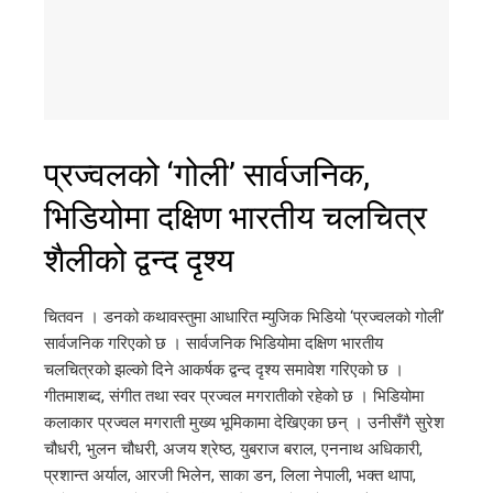
प्रज्वलको ‘गोली’ सार्वजनिक,
भिडियोमा दक्षिण भारतीय चलचित्र
शैलीको द्वन्द दृश्य
चितवन । डनको कथावस्तुमा आधारित म्युजिक भिडियो ‘प्रज्वलको गोली’
सार्वजनिक गरिएको छ । सार्वजनिक भिडियोमा दक्षिण भारतीय
चलचित्रको झल्को दिने आकर्षक द्वन्द दृश्य समावेश गरिएको छ ।
गीतमाशब्द, संगीत तथा स्वर प्रज्वल मगरातीको रहेको छ । भिडियोमा
कलाकार प्रज्वल मगराती मुख्य भूमिकामा देखिएका छन् । उनीसँगै सुरेश
चौधरी, भुलन चौधरी, अजय श्रेष्ठ, युबराज बराल, एननाथ अधिकारी,
प्रशान्त अर्याल, आरजी भिलेन, साका डन, लिला नेपाली, भक्त थापा,