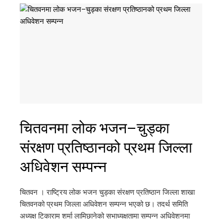
चितवनमा लोक भजन–चुड्का
संरक्षण प्रतिष्ठानको प्रथम जिल्ला
अधिवेशन सम्पन्न
चितवन । राष्ट्रिय लोक भजन चुड्का संरक्षण प्रतिष्ठान जिल्ला शाखा
चितवनको प्रथम जिल्ला अधिवेशन सम्पन्न भएको छ। तदर्थ समिति
अध्यक्ष टिकाराम शर्मा लामिछानेको सभाध्यक्षतामा सम्पन्न अधिवेशनमा