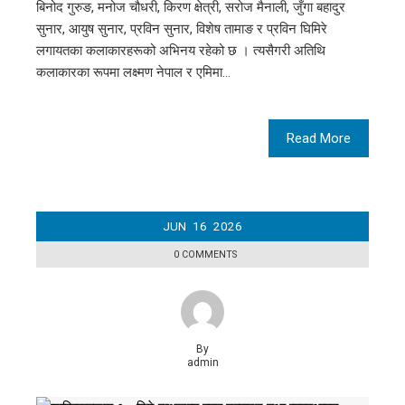
बिनोद गुरुङ, मनोज चौधरी, किरण क्षेत्री, सरोज मैनाली, जुँगा बहादुर
सुनार, आयुष सुनार, प्रविन सुनार, विशेष तामाङ र प्रविन घिमिरे
लगायतका कलाकारहरूको अभिनय रहेको छ । त्यसैगरी अतिथि
कलाकारका रूपमा लक्ष्मण नेपाल र एमिमा…
Read More
JUN
16
2026
0 COMMENTS
By
admin