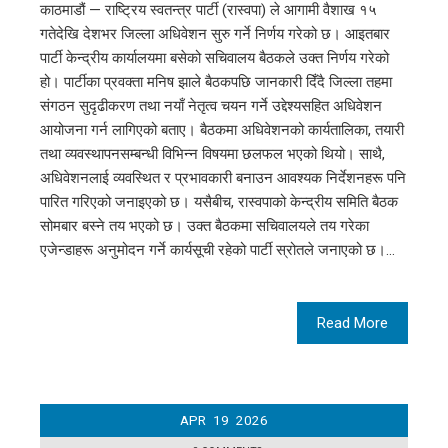
काठमाडौं — राष्ट्रिय स्वतन्त्र पार्टी (रास्वपा) ले आगामी वैशाख १५
गतेदेखि देशभर जिल्ला अधिवेशन सुरु गर्ने निर्णय गरेको छ। आइतबार
पार्टी केन्द्रीय कार्यालयमा बसेको सचिवालय बैठकले उक्त निर्णय गरेको
हो। पार्टीका प्रवक्ता मनिष झाले बैठकपछि जानकारी दिँदै जिल्ला तहमा
संगठन सुदृढीकरण तथा नयाँ नेतृत्व चयन गर्ने उद्देश्यसहित अधिवेशन
आयोजना गर्न लागिएको बताए। बैठकमा अधिवेशनको कार्यतालिका, तयारी
तथा व्यवस्थापनसम्बन्धी विभिन्न विषयमा छलफल भएको थियो। साथै,
अधिवेशनलाई व्यवस्थित र प्रभावकारी बनाउन आवश्यक निर्देशनहरू पनि
पारित गरिएको जनाइएको छ। यसैबीच, रास्वपाको केन्द्रीय समिति बैठक
सोमबार बस्ने तय भएको छ। उक्त बैठकमा सचिवालयले तय गरेका
एजेन्डाहरू अनुमोदन गर्ने कार्यसूची रहेको पार्टी स्रोतले जनाएको छ।…
Read More
APR
19
2026