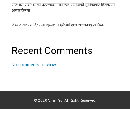
संविधान संशोधनका प्रस्तावमा नागरिक समाजको भूमिकाबारे चितवनमा
अन्तरक्रिया
विश्व वातावरण दिवसमा दिव्यज्ञान एकेडेमीद्वारा सरसफाइ अभियान
Recent Comments
No comments to show.
© 2020 Viral Pro. All Right Reserved.