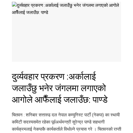
दुर्व्यवहार प्रकरण :अर्कालाई
जलाउँछु भनेर जंगलमा लगाएको
आगोले आफैँलाई जलाउँछ: पाण्डे
चितवन : शनिबार सत्तारुढ दल नेपाल कम्युनिस्ट पार्टी (नेकपा) का स्थायी
कमिटी सदस्यसमेत रहेका पूर्वअर्थमन्त्री सुरेन्द्र पाण्डे सहभागी
कार्यक्रमलाई नेकपाकै कार्यकर्ताले विथोल्ने प्रयास गरे । चितवनको राप्ती