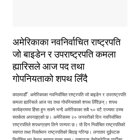
अमेरिकाका नवनिर्वाचित राष्ट्रपति
जो बाइडेन र उपराष्ट्रपति कमला
ह्यारिसले आज पद तथा
गोपनियताको शपथ लिँदै
काठमाडौँ : अमेरिकाका नवनिर्वाचित राष्ट्रपति जो बाइडेन र उपराष्ट्रपति
कमला ह्यारिसले आज पद तथा गोपनियताको शपथ लिँदैछन्। शपथ
कार्यक्रममा हिंसा हुन सक्ने भन्दै अमेरिकाका सबै ५० वटै राज्यमा उच्च
सतर्कता अपनाइएको छ। अमेरिकामा २० जनवरीको दिन नवनिर्वाचित
राष्ट्रपतिले शपथग्रहण लिने परम्परा छ। यो दिन निर्वाचित राष्ट्रपतिको
स्वागत तथा निवर्तमान राष्ट्रपतिको बिदाइ गरिन्छ। लगातार दुईपटक
निर्वाचित भए केवल स्वागत मात्र हुन्छ। यसपटक डेमोक्रेटिक पार्टीका