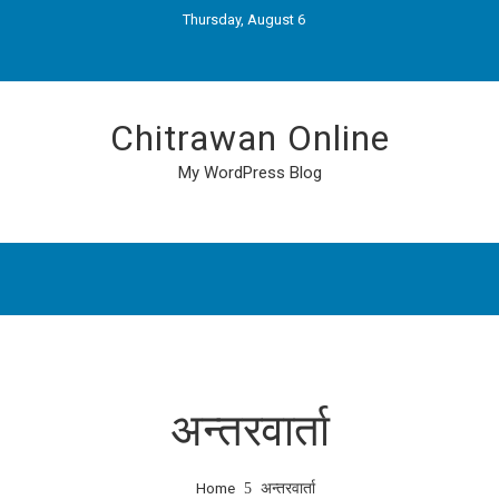
Thursday, August 6
Chitrawan Online
My WordPress Blog
अन्तरवार्ता
Home
अन्तरवार्ता