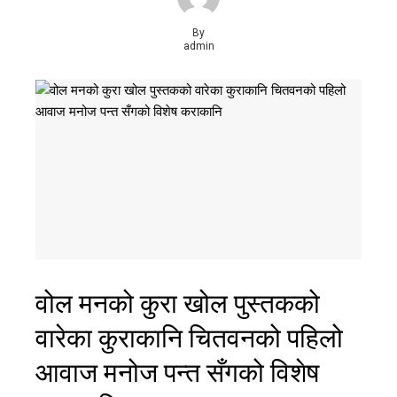
By
admin
वोल मनको कुरा खोल पुस्तकको
वारेका कुराकानि चितवनको पहिलो
आवाज मनोज पन्त सँगको विशेष