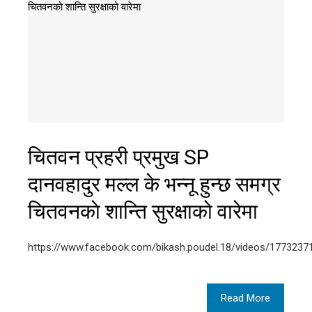
चितवन प्रहरी प्रमुख SP
दानवहादुर मल्ल के भन्नू हुन्छ समग्र
चितवनकाे शान्ति सुरक्षाको वारेमा
https://www.facebook.com/bikash.poudel.18/videos/177323
Read More