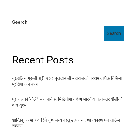
Search
Search
Recent Posts
ब्रह्मलिन गुरुजी श्री १०८ वृजदासजी महाराजको प्रथम वार्षिक तिथिमा
प्रतिमा अनावरण
प्रज्वलको ‘गोली’ सार्वजनिक, भिडियोमा दक्षिण भारतीय चलचित्र शैलीको
द्वन्द दृश्य
शान्तिकुञ्जमा १० दिने दुग्धजन्य वस्तु उत्पादन तथा व्यवस्थापन तालिम
सम्पन्न