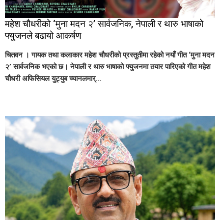
महेश चौधरीको ‘मुना मदन २’ सार्वजनिक, नेपाली र थारु भाषाको
फ्युजनले बढायो आकर्षण
चितवन । गायक तथा कलाकार महेश चौधरीको प्रस्तुतीमा रहेको नयाँ गीत ‘मुना मदन
२’ सार्वजनिक भएको छ। नेपाली र थारु भाषाको फ्युजनमा तयार पारिएको गीत महेश
चौधरी अफिसियल युट्युब च्यानलमार्...