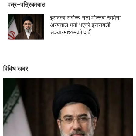
पत्र–पत्रिकाबाट
इरानका सर्वोच्च नेता मोज्तबा खामेनी
अस्पताल भर्ना भएको इजरायली
सञ्चारमाध्यमको दाबी
विविध खबर