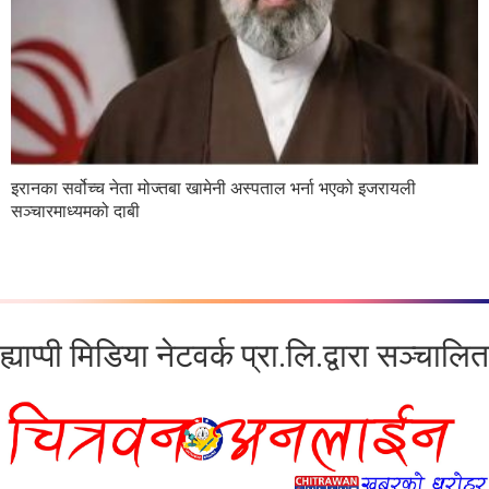
इरानका सर्वोच्च नेता मोज्तबा खामेनी अस्पताल भर्ना भएको इजरायली
सञ्चारमाध्यमको दाबी
ह्याप्पी मिडिया नेटवर्क प्रा.लि.द्वारा सञ्चालित