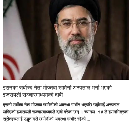
इरानका सर्वोच्च नेता मोज्तबा खामेनी अस्पताल भर्ना भएको
इजरायली सञ्चारमाध्यमको दाबी
इरानी सर्वोच्च नेता मोज्तबा खामेनीको अवस्था गम्भीर भएपछि उहाँलाई अस्पताल
लगिएको इजरायली सञ्चारमाध्यमले दाबी गरेका छन् । च्यानल–१४ ले इरानभित्रका
स्रोतहरूलाई उद्धृत गरी खामेनीको अवस्था गम्भीर रहेको ...