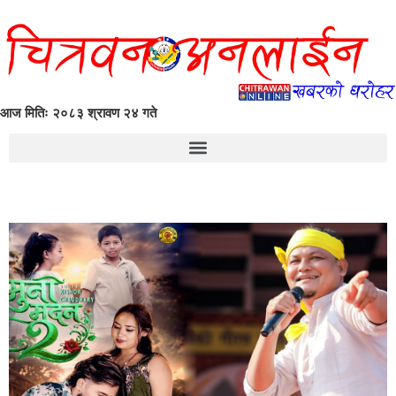
आज मितिः २०८३ श्रावण २४ गते