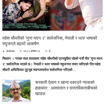
महेश चौधरीको ‘मुना मदन २’ सार्वजनिक, नेपाली र थारु भाषाको
फ्युजनले बढायो आकर्षण
Admin
२०८१ असार १८
0
चितवन । गायक तथा कलाकार महेश चौधरीको प्रस्तुतीमा रहेको नयाँ गीत ‘मुना मदन
२’ सार्वजनिक भएको छ। नेपाली र थारु भाषाको फ्युजनमा तयार पारिएको गीत महेश
चौधरी अफिसियल युट्युब च्यानलमार्फत सार्वजनिक गरिएको ...
सरकारी ऐलान र खाना पकाउने ग्यासको
हाहाकार : आश्वासन र वास्तविकताबीचको
खाडल