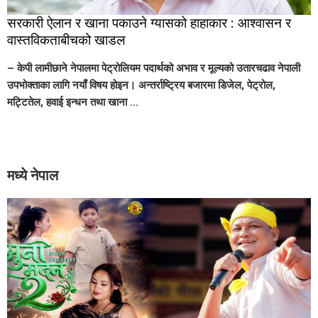
सरकारी ऐलान र खाना पकाउने ग्यासको हाहाकार : आश्वासन र
वास्तविकताबीचको खाडल
– केपी लामीछाने नेपालमा पेट्रोलियम पदार्थको अभाव र मूल्यको उतारचढाव नेपाली
उपभोक्ताका लागि नयाँ विषय होइन। अन्तर्राष्ट्रिय बजारमा डिजेल, पेट्रोल,
मट्टितेल, हवाई इन्धन तथा खाना ...
मध्ये नेपाल