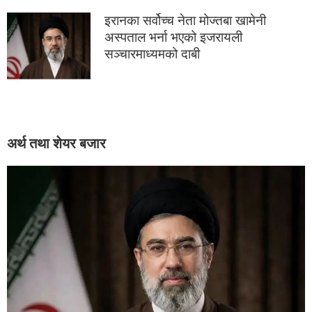
इरानका सर्वोच्च नेता मोज्तबा खामेनी
अस्पताल भर्ना भएको इजरायली
सञ्चारमाध्यमको दाबी
अर्थ तथा शेयर बजार