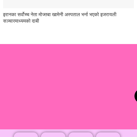
इरानका सर्वोच्च नेता मोज्तबा खामेनी अस्पताल भर्ना भएको इजरायली
सञ्चारमाध्यमको दाबी