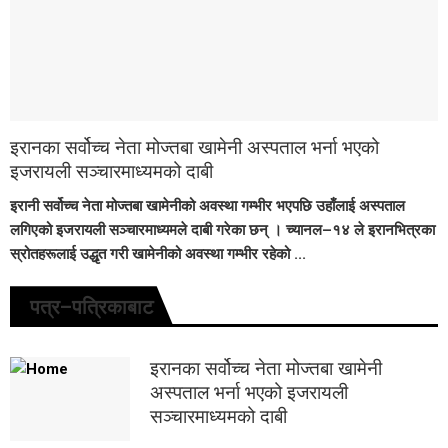
इरानका सर्वोच्च नेता मोज्तबा खामेनी अस्पताल भर्ना भएको
इजरायली सञ्चारमाध्यमको दाबी
इरानी सर्वोच्च नेता मोज्तबा खामेनीको अवस्था गम्भीर भएपछि उहाँलाई अस्पताल
लगिएको इजरायली सञ्चारमाध्यमले दाबी गरेका छन् । च्यानल–१४ ले इरानभित्रका
स्रोतहरूलाई उद्धृत गरी खामेनीको अवस्था गम्भीर रहेको ...
पत्र–पत्रिकाबाट
इरानका सर्वोच्च नेता मोज्तबा खामेनी
अस्पताल भर्ना भएको इजरायली
सञ्चारमाध्यमको दाबी