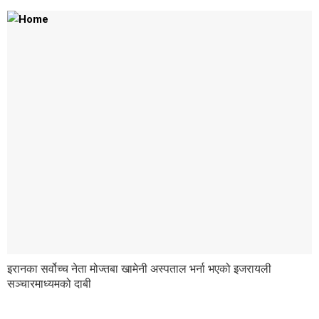
इरानका सर्वोच्च नेता मोज्तबा खामेनी अस्पताल भर्ना भएको इजरायली
सञ्चारमाध्यमको दाबी