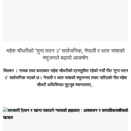
महेश चौधरीको ‘मुना मदन २’ सार्वजनिक, नेपाली र थारु भाषाको
फ्युजनले बढायो आकर्षण
चितवन । गायक तथा कलाकार महेश चौधरीको प्रस्तुतीमा रहेको नयाँ गीत ‘मुना मदन
२’ सार्वजनिक भएको छ। नेपाली र थारु भाषाको फ्युजनमा तयार पारिएको गीत महेश
चौधरी अफिसियल युट्युब च्यानलमार्...