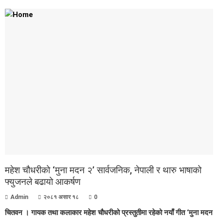
महेश चौधरीको ‘मुना मदन २’ सार्वजनिक, नेपाली र थारु भाषाको
फ्युजनले बढायो आकर्षण
Admin
२०८१ असार १८
0
चितवन । गायक तथा कलाकार महेश चौधरीको प्रस्तुतीमा रहेको नयाँ गीत ‘मुना मदन