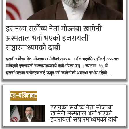
इरानका सर्वोच्च नेता मोज्तबा खामेनी
अस्पताल भर्ना भएको इजरायली
सञ्चारमाध्यमको दाबी
इरानी सर्वोच्च नेता मोज्तबा खामेनीको अवस्था गम्भीर भएपछि उहाँलाई अस्पताल
लगिएको इजरायली सञ्चारमाध्यमले दाबी गरेका छन् । च्यानल–१४ ले
इरानभित्रका स्रोतहरूलाई उद्धृत गरी खामेनीको अवस्था गम्भीर रहेको ...
पत्र–पत्रिकाबाट
इरानका सर्वोच्च नेता मोज्तबा
खामेनी अस्पताल भर्ना भएको
इजरायली सञ्चारमाध्यमको दाबी